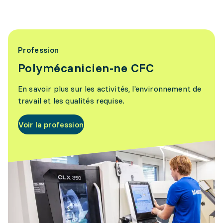
Profession
Polymécanicien-ne CFC
En savoir plus sur les activités, l’environnement de
travail et les qualités requise.
Voir la profession