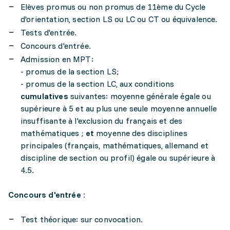
Elèves promus ou non promus de 11ème du Cycle
d'orientation, section LS ou LC ou CT ou équivalence.
Tests d'entrée.
Concours d'entrée.
Admission en MPT:
- promus de la section LS;
- promus de la section LC, aux conditions
cumulatives
suivantes: moyenne générale égale ou
supérieure à 5 et au plus une seule moyenne annuelle
insuffisante à l'exclusion du français et des
mathématiques ;
et
moyenne des disciplines
principales (français, mathématiques, allemand et
discipline de section ou profil) égale ou supérieure à
4.5.
Concours d'entrée :
Test théorique: sur convocation.