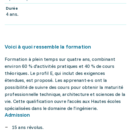
Durée
4 ans.
Voici à quoi ressemble la formation
Formation à plein temps sur quatre ans, combinant
environ 60 % d'activités pratiques et 40 % de cours
théoriques. Le profil E, qui inclut des exigences
étendues, est proposé. Les apprenant·e·s ont la
possibilité de suivre des cours pour obtenir la maturité
professionnelle technique, architecture et sciences de la
vie. Cette qualification ouvre l'accès aux Hautes écoles
spécialisées dans le domaine de l'ingénierie.
Admission
15 ans révolus.