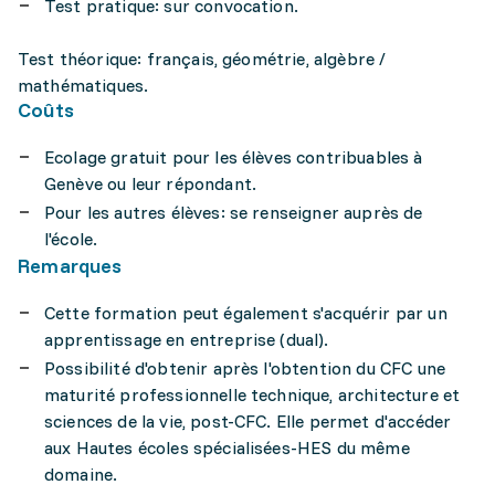
Test pratique: sur convocation.
Test théorique: français, géométrie, algèbre /
mathématiques.
Coûts
Ecolage gratuit pour les élèves contribuables à
Genève ou leur répondant.
Pour les autres élèves: se renseigner auprès de
l'école.
Remarques
Cette formation peut également s'acquérir par un
apprentissage en entreprise (dual).
Possibilité d'obtenir après l'obtention du CFC une
maturité professionnelle technique, architecture et
sciences de la vie, post-CFC. Elle permet d'accéder
aux Hautes écoles spécialisées-HES du même
domaine.