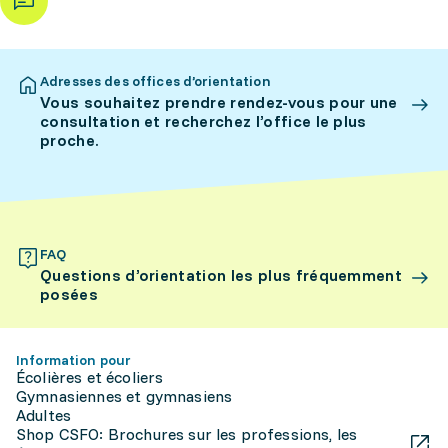
Adresses des offices d’orientation
Vous souhaitez prendre rendez-vous pour une
consultation et recherchez l’office le plus
proche.
FAQ
Questions d’orientation les plus fréquemment
posées
Information pour
Écolières et écoliers
Gymnasiennes et gymnasiens
Adultes
Shop CSFO: Brochures sur les professions, les