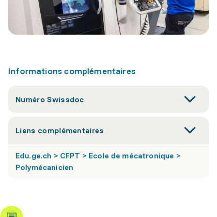
Informations complémentaires
Numéro Swissdoc
Liens complémentaires
Edu.ge.ch > CFPT > Ecole de mécatronique >
Polymécanicien