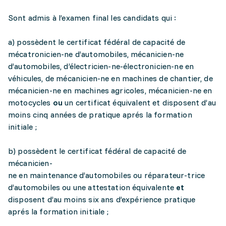
Sont admis à l’examen final les candidats qui :
a) possèdent le certificat fédéral de capacité de
mécatronicien-ne d’automobiles, mécanicien-ne
d’automobiles, d’électricien-ne-électronicien-ne en
véhicules, de mécanicien-ne en machines de chantier, de
mécanicien-ne en machines agricoles, mécanicien-ne en
motocycles
ou
un certificat équivalent et disposent d’au
moins cinq années de pratique aprés la formation
initiale ;
b) possèdent le certificat fédéral de capacité de
mécanicien-
ne en maintenance d’automobiles ou réparateur-trice
d’automobiles ou une attestation équivalente
et
disposent d’au moins six ans d’expérience pratique
aprés la formation initiale ;