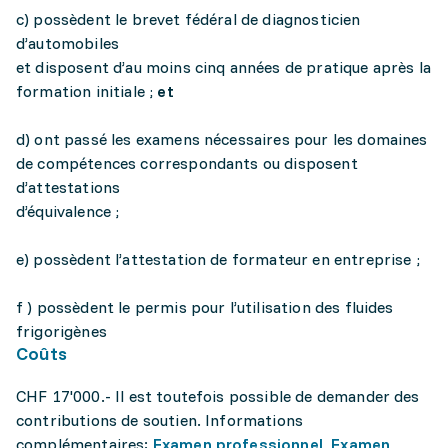
c) possèdent le brevet fédéral de diagnosticien
d’automobiles
et disposent d’au moins cinq années de pratique après la
formation initiale ;
et
d) ont passé les examens nécessaires pour les domaines
de compétences correspondants ou disposent
d’attestations
d’équivalence ;
e) possèdent l’attestation de formateur en entreprise ;
f ) possèdent le permis pour l’utilisation des fluides
frigorigènes
Coûts
CHF 17'000.- Il est toutefois possible de demander des
contributions de soutien. Informations
complémentaires:
Examen professionnel, Examen