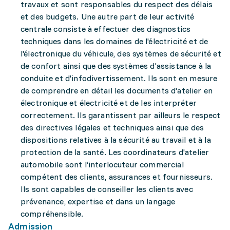
travaux et sont responsables du respect des délais
et des budgets. Une autre part de leur activité
centrale consiste à effectuer des diagnostics
techniques dans les domaines de l'électricité et de
l'électronique du véhicule, des systèmes de sécurité et
de confort ainsi que des systèmes d'assistance à la
conduite et d'infodivertissement. Ils sont en mesure
de comprendre en détail les documents d'atelier en
électronique et électricité et de les interpréter
correctement. Ils garantissent par ailleurs le respect
des directives légales et techniques ainsi que des
dispositions relatives à la sécurité au travail et à la
protection de la santé. Les coordinateurs d'atelier
automobile sont l’interlocuteur commercial
compétent des clients, assurances et fournisseurs.
Ils sont capables de conseiller les clients avec
prévenance, expertise et dans un langage
compréhensible.
Admission