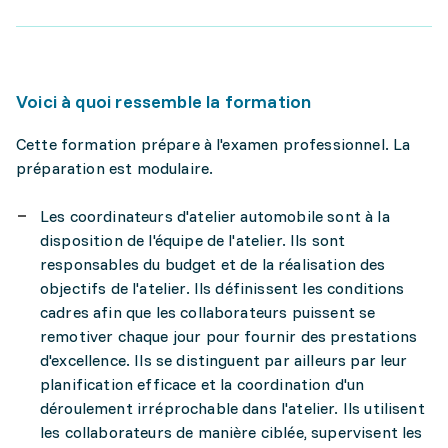
Voici à quoi ressemble la formation
Cette formation prépare à l'examen professionnel. La
préparation est modulaire.
Les coordinateurs d'atelier automobile sont à la
disposition de l'équipe de l'atelier. Ils sont
responsables du budget et de la réalisation des
objectifs de l'atelier. Ils définissent les conditions
cadres afin que les collaborateurs puissent se
remotiver chaque jour pour fournir des prestations
d'excellence. Ils se distinguent par ailleurs par leur
planification efficace et la coordination d'un
déroulement irréprochable dans l'atelier. Ils utilisent
les collaborateurs de manière ciblée, supervisent les