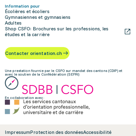
Information pour
Écolières et écoliers
Gymnasiennes et gymnasiens
Adultes
Shop CSFO: Brochures sur les professions, les
études et la carrière
Contacter orientation.ch
Une prestation fournie par le CSFO sur mandat des cantons (CDIP) et
avec le soutien de la Confédération (SEFRI)
En collaboration avec:
Impressum
Protection des données
Accessibilité