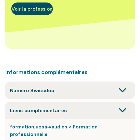
Voir la profession
Informations complémentaires
Numéro Swissdoc
Liens complémentaires
formation.upsa-vaud.ch > Formation
professionnelle