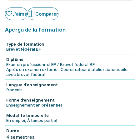
J'aime
Comparer
Aperçu de la formation
Type de formation
Brevet fédéral BF
Diplôme
Examen professionnel EP / Brevet fédéral BF
Après un examen externe : Coordinateur d’atelier automobile
avec brevet fédéral
Langue d'enseignement
français
Forme d'enseignement
Enseignement en présentiel
Modalité temporelle
En emploi, À temps partiel
Durée
4 semestres