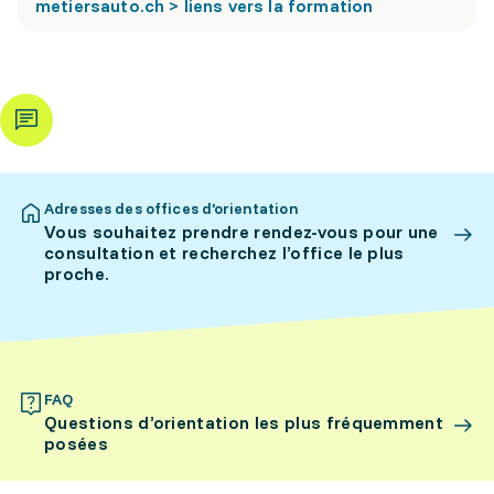
metiersauto.ch > liens vers la formation
Adresses des offices d’orientation
Vous souhaitez prendre rendez-vous pour une
consultation et recherchez l’office le plus
proche.
FAQ
Questions d’orientation les plus fréquemment
posées