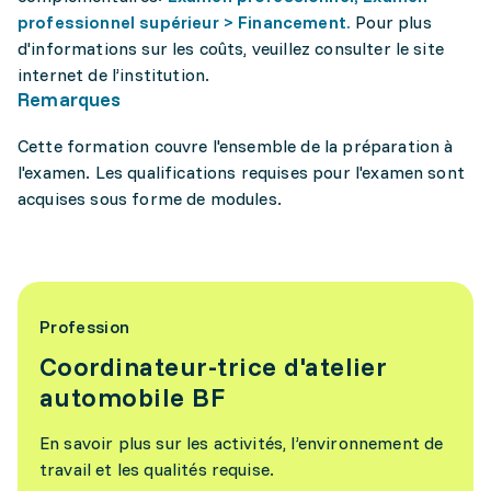
professionnel supérieur > Financement.
Pour plus
d'informations sur les coûts, veuillez consulter le site
internet de l’institution.
Remarques
Cette formation couvre l'ensemble de la préparation à
l'examen. Les qualifications requises pour l'examen sont
acquises sous forme de modules.
Profession
Coordinateur-trice d'atelier
automobile BF
En savoir plus sur les activités, l’environnement de
travail et les qualités requise.