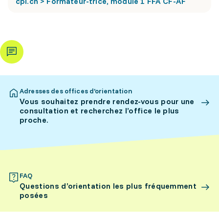
cpi.ch > Formateur-trice, module 1 FFA CF-AF
Adresses des offices d’orientation
Vous souhaitez prendre rendez-vous pour une
consultation et recherchez l’office le plus
proche.
FAQ
Questions d’orientation les plus fréquemment
posées