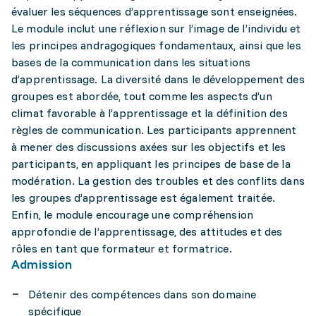
évaluer les séquences d’apprentissage sont enseignées.
Le module inclut une réflexion sur l’image de l’individu et
les principes andragogiques fondamentaux, ainsi que les
bases de la communication dans les situations
d’apprentissage. La diversité dans le développement des
groupes est abordée, tout comme les aspects d’un
climat favorable à l’apprentissage et la définition des
règles de communication. Les participants apprennent
à mener des discussions axées sur les objectifs et les
participants, en appliquant les principes de base de la
modération. La gestion des troubles et des conflits dans
les groupes d’apprentissage est également traitée.
Enfin, le module encourage une compréhension
approfondie de l’apprentissage, des attitudes et des
rôles en tant que formateur et formatrice.
Admission
Détenir des compétences dans son domaine
spécifique