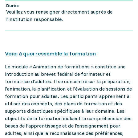
Durée
Veuillez vous renseigner directement auprès de
l’institution responsable.
Voici à quoi ressemble la formation
Le module « Animation de formations » constitue une
introduction au brevet fédéral de formateur et
formatrice d’adultes. Il se concentre sur la préparation,
l'animation, la planification et l'évaluation de sessions de
formation pour adultes. Les participants apprennent à
utiliser des concepts, des plans de formation et des
supports didactiques spécifiques à leur domaine. Les
objectifs de la formation incluent la compréhension des
bases de l’apprentissage et de l’enseignement pour
adultes, ainsi que la reconnaissance des préférences,