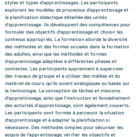
styles et types d’apprentissages. Les participants
explorent les modèles de processus d’apprentissage et
la planification didactique détaillée des unités
d’apprentissage. Ils développent des compétences pour
formuler des objectifs d’apprentissage et choisir les
contenus appropriés. La formation aborde la diversité
des méthodes et des formes sociales dans la formation
des adultes, ainsi que les méthodes et formes
d’apprentissage adaptées à différentes phases et
contextes. Les participants apprennent à superviser
des travaux de groupe et à utiliser des médias et du
matériel de cours, qu'ils soient analogiques ou basés sur
la technologie. La conception de tâches et missions
d’apprentissage, ainsi que l'instruction et l'encadrement
des activités d’apprentissage, sont également couverts.
Les participants sont formés à percevoir la situation
d’apprentissage et à adapter la planification si
nécessaire. Des méthodes simples pour sécuriser les
acquis de l’apprentissage, vérifier les objectifs et