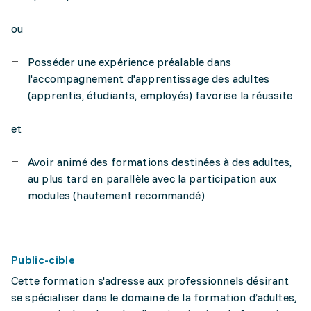
ou
Posséder une expérience préalable dans
l'accompagnement d'apprentissage des adultes
(apprentis, étudiants, employés) favorise la réussite
et
Avoir animé des formations destinées à des adultes,
au plus tard en parallèle avec la participation aux
modules (hautement recommandé)
Public-cible
Cette formation s'adresse aux professionnels désirant
se spécialiser dans le domaine de la formation d’adultes,