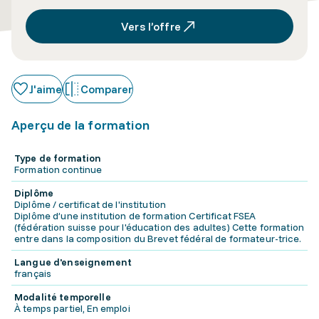
Vers l’offre
J'aime
Comparer
Aperçu de la formation
Type de formation
Formation continue
Diplôme
Diplôme / certificat de l'institution
Diplôme d’une institution de formation Certificat FSEA
(fédération suisse pour l'éducation des adultes) Cette formation
entre dans la composition du Brevet fédéral de formateur-trice.
Langue d'enseignement
français
Modalité temporelle
À temps partiel, En emploi