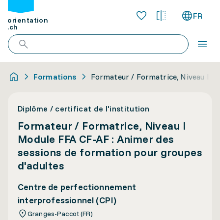
FR
orientation
.ch
Formations
Formateur / Formatrice, Niveau I M
Diplôme / certificat de l'institution
Formateur / Formatrice, Niveau I
Module FFA CF-AF : Animer des
sessions de formation pour groupes
d'adultes
Centre de perfectionnement
interprofessionnel (CPI)
Granges-Paccot (FR)