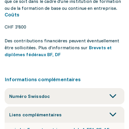
que ce soit dans le cadre d’une institution de formation
ou de la formation de base ou continue en entreprise.
Coûts
CHF 3'800
Des contributions financières peuvent éventuellement
être sollicitées. Plus d’informations sur
Brevets et
diplômes fédéraux BF, DF
Informations complémentaires
Numéro Swissdoc
Liens complémentaires