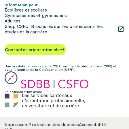
Information pour
Écolières et écoliers
Gymnasiennes et gymnasiens
Adultes
Shop CSFO: Brochures sur les professions, les
études et la carrière
Contacter orientation.ch
Une prestation fournie par le CSFO sur mandat des cantons (CDIP) et
avec le soutien de la Confédération (SEFRI)
En collaboration avec:
Impressum
Protection des données
Accessibilité