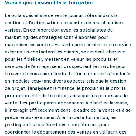
Voici à quoi ressemble la formation
Le ou la spécialiste de vente joue un rôle clé dans la
gestion et l'optimisation des ventes de marchandises
variées. En collaboration avec les spécialistes du
marketing, des stratégies sont élaborées pour
maximiser les ventes. En tant que spécialistes du service
externe, ils contactent les clients, se rendent chez eux
pour les fidéliser, mettent en valeur les produits et
services de l’entreprise et prospectent le marché pour
trouver de nouveaux clients. La formation est structurée
en modules couvrant divers aspects tels que la gestion
de projet, l'analyse et la finance, le produit et le prix, la
promotion et la distribution, ainsi que les processus de
vente. Les participants apprennent à planifier la vente,
à interagir efficacement dans le cadre de la vente et à se
préparer aux examens. À la fin de la formation, les
participants acquièrent des compétences pour
coordonner le département des ventes en utilisant des