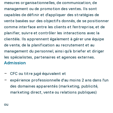
mesures organisationnelles, de communication, de
management ou de promotion des ventes. Ils sont
capables de définir et d'appliquer des stratégies de
vente basées sur des objectifs donnés, de se positionner
comme interface entre les clients et l’entreprise, et de
planifier, suivre et contrôler les interactions avec la
clientèle. Ils apprennent également à gérer une équipe
de vente, de la planification au recrutement et au
management du personnel, ainsi qu'à briefer et diriger
les spécialistes, partenaires et agences externes.
Admission
CFC ou titre jugé équivalent et
expérience professionnelle d'au moins 2 ans dans l'un
des domaines apparentés (marketing, publicité,
marketing direct, vente ou relations publiques)
ou