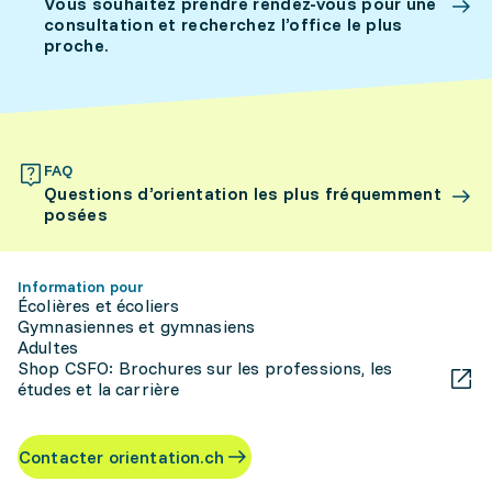
Vous souhaitez prendre rendez-vous pour une
consultation et recherchez l’office le plus
proche.
FAQ
Questions d’orientation les plus fréquemment
posées
Information pour
Écolières et écoliers
Gymnasiennes et gymnasiens
Adultes
Shop CSFO: Brochures sur les professions, les
études et la carrière
Contacter orientation.ch