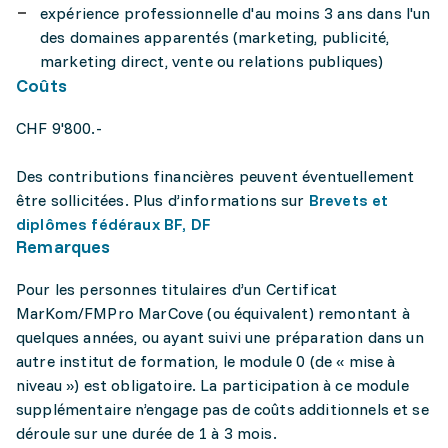
expérience professionnelle d'au moins 3 ans dans l'un
des domaines apparentés (marketing, publicité,
marketing direct, vente ou relations publiques)
Coûts
CHF 9'800.-
Des contributions financières peuvent éventuellement
être sollicitées. Plus d’informations sur
Brevets et
diplômes fédéraux BF, DF
Remarques
Pour les personnes titulaires d’un Certificat
MarKom/FMPro MarCove (ou équivalent) remontant à
quelques années, ou ayant suivi une préparation dans un
autre institut de formation, le module 0 (de « mise à
niveau ») est obligatoire. La participation à ce module
supplémentaire n’engage pas de coûts additionnels et se
déroule sur une durée de 1 à 3 mois.