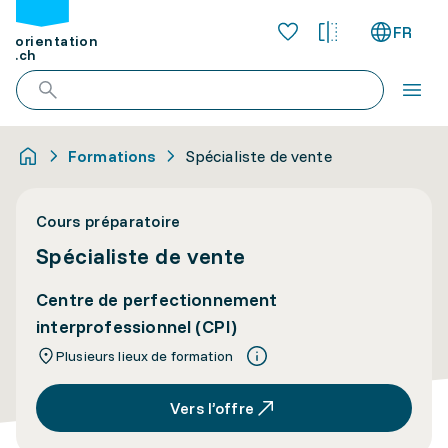
FR
orientation
.ch
Formations
Spécialiste de vente
Cours préparatoire
Spécialiste de vente
Centre de perfectionnement
interprofessionnel (CPI)
Plusieurs lieux de formation
Vers l’offre