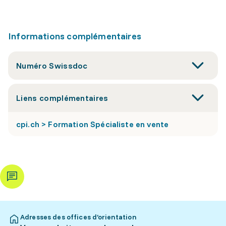
Informations complémentaires
Numéro Swissdoc
Liens complémentaires
cpi.ch > Formation Spécialiste en vente
Adresses des offices d’orientation