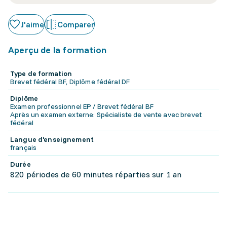
J'aime
Comparer
Aperçu de la formation
Type de formation
Brevet fédéral BF, Diplôme fédéral DF
Diplôme
Examen professionnel EP / Brevet fédéral BF
Après un examen externe: Spécialiste de vente avec brevet
fédéral
Langue d'enseignement
français
Durée
820 périodes de 60 minutes réparties sur 1 an