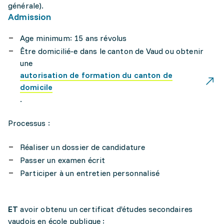
générale).
Admission
Age minimum: 15 ans révolus
Être domicilié-e dans le canton de Vaud ou obtenir
une
autorisation de formation du canton de
domicile
.
Processus :
Réaliser un dossier de candidature
Passer un examen écrit
Participer à un entretien personnalisé
ET
avoir obtenu un certificat d’études secondaires
vaudois en école publique :