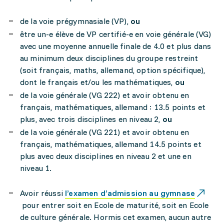
de la voie prégymnasiale (VP),
ou
être un-e élève de VP certifié-e en voie générale (VG)
avec une moyenne annuelle finale de 4.0 et plus dans
au minimum deux disciplines du groupe restreint
(soit français, maths, allemand, option spécifique),
dont le français et/ou les mathématiques,
ou
de la voie générale (VG 222) et avoir obtenu en
français, mathématiques, allemand : 13.5 points et
plus, avec trois disciplines en niveau 2,
ou
de la voie générale (VG 221) et avoir obtenu en
français, mathématiques, allemand 14.5 points et
plus avec deux disciplines en niveau 2 et une en
niveau 1.
Avoir réussi
l’examen d’admission au gymnase
pour entrer soit en Ecole de maturité, soit en Ecole
de culture générale. Hormis cet examen, aucun autre