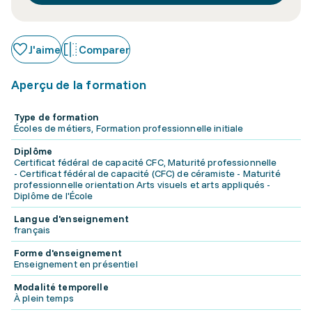
J'aime
Comparer
Aperçu de la formation
Type de formation
Écoles de métiers, Formation professionnelle initiale
Diplôme
Certificat fédéral de capacité CFC, Maturité professionnelle
- Certificat fédéral de capacité (CFC) de céramiste - Maturité
professionnelle orientation Arts visuels et arts appliqués -
Diplôme de l'École
Langue d'enseignement
français
Forme d'enseignement
Enseignement en présentiel
Modalité temporelle
À plein temps