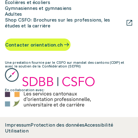
Écolières et écoliers
Gymnasiennes et gymnasiens
Adultes
Shop CSFO: Brochures sur les professions, les
études et la carrière
Contacter orientation.ch
Une prestation fournie par le CSFO sur mandat des cantons (CDIP) et
avec le soutien de la Confédération (SEFRI)
En collaboration avec:
Impressum
Protection des données
Accessibilité
Utilisation