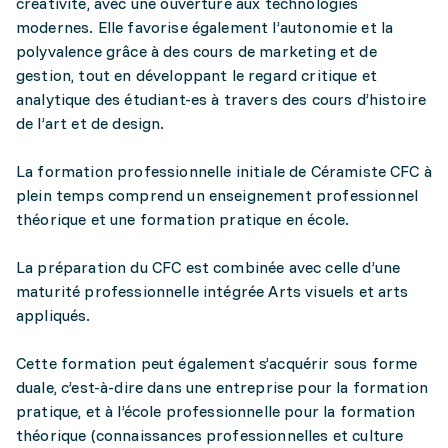
créativité, avec une ouverture aux technologies
modernes. Elle favorise également l’autonomie et la
polyvalence grâce à des cours de marketing et de
gestion, tout en développant le regard critique et
analytique des étudiant-es à travers des cours d’histoire
de l’art et de design.
La formation professionnelle initiale de Céramiste CFC à
plein temps comprend un enseignement professionnel
théorique et une formation pratique en école.
La préparation du CFC est combinée avec celle d’une
maturité professionnelle intégrée Arts visuels et arts
appliqués.
Cette formation peut également s’acquérir sous forme
duale, c’est-à-dire dans une entreprise pour la formation
pratique, et à l’école professionnelle pour la formation
théorique (connaissances professionnelles et culture