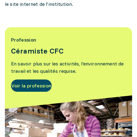
le site internet de l’institution.
Profession
Céramiste CFC
En savoir plus sur les activités, l’environnement de
travail et les qualités requise.
Voir la profession