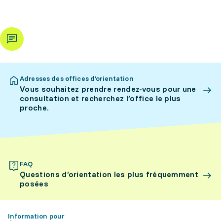
Adresses des offices d’orientation
Vous souhaitez prendre rendez-vous pour une
consultation et recherchez l’office le plus
proche.
FAQ
Questions d’orientation les plus fréquemment
posées
Information pour