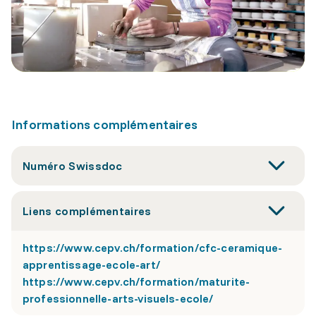
Informations complémentaires
Numéro Swissdoc
Liens complémentaires
https://www.cepv.ch/formation/cfc-ceramique-
apprentissage-ecole-art/
https://www.cepv.ch/formation/maturite-
professionnelle-arts-visuels-ecole/