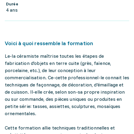
Durée
4 ans
Voici à quoi ressemble la formation
Le-la céramiste maîtrise toutes les étapes de
fabrication d'objets en terre cuite (grès, faïence,
porcelaine, etc.), de leur conception à leur
commercialisation. Ce-cette professionnel-le connait les
techniques de façonnage, de décoration, d'émaillage et
de cuisson. Il-elle crée, selon son-sa propre inspiration
ou sur commande, des pièces uniques ou produites en
petite série: tasses, assiettes, sculptures, mosaïques
ornementales.
Cette formation allie techniques traditionnelles et