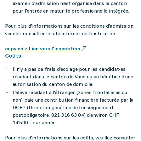
examen d'admission n'est organisé dans le canton
pour l'entrée en maturité professionnelle intégrée.
Pour plus d'informations sur les conditions d’admission,
veuillez consulter le site internet de l’institution.
cepv.ch > Lien vers l'inscription
Coûts
Il n’y a pas de frais d’écolage pour les candidat-es
résidant dans le canton de Vaud ou au bénéfice d’une
autorisation du canton de domicile.
L'élève résidant à l'étranger (zones frontalières ou
non) paie une contribution financière facturée par la
DGEP (Direction générale de l'enseignement
postobligatoire, 021 316 63 04) d'environ CHF
14'500.- par année.
Pour plus d'informations sur les coûts, veuillez consulter