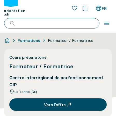
FR
orientation
.ch
Formations
Formateur / Formatrice
Cours préparatoire
Formateur / Formatrice
Centre interrégional de perfectionnnement
CIP
La Tanne (BE)
Vers l’offre