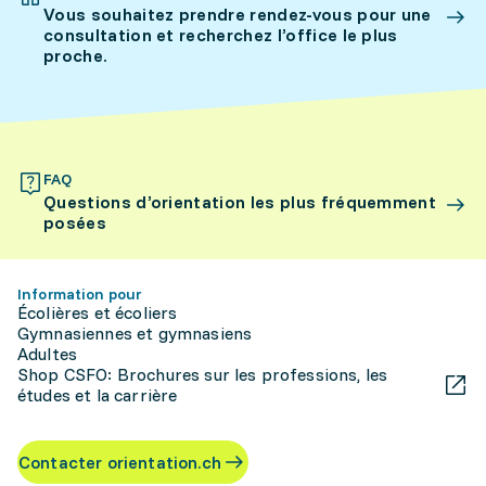
Vous souhaitez prendre rendez-vous pour une
consultation et recherchez l’office le plus
proche.
FAQ
Questions d’orientation les plus fréquemment
posées
Information pour
Écolières et écoliers
Gymnasiennes et gymnasiens
Adultes
Shop CSFO: Brochures sur les professions, les
études et la carrière
Contacter orientation.ch