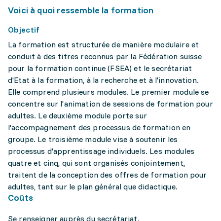
Voici à quoi ressemble la formation
Objectif
La formation est structurée de manière modulaire et
conduit à des titres reconnus par la Fédération suisse
pour la formation continue (FSEA) et le secrétariat
d'Etat à la formation, à la recherche et à l'innovation.
Elle comprend plusieurs modules. Le premier module se
concentre sur l'animation de sessions de formation pour
adultes. Le deuxième module porte sur
l'accompagnement des processus de formation en
groupe. Le troisième module vise à soutenir les
processus d'apprentissage individuels. Les modules
quatre et cinq, qui sont organisés conjointement,
traitent de la conception des offres de formation pour
adultes, tant sur le plan général que didactique.
Coûts
Se renseigner auprès du secrétariat.