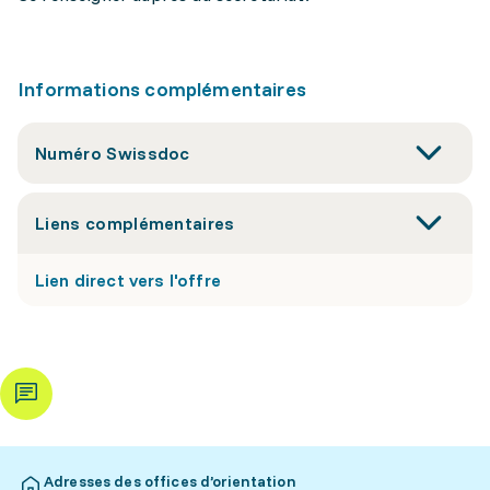
Informations complémentaires
Numéro Swissdoc
Liens complémentaires
Lien direct vers l'offre
Adresses des offices d’orientation