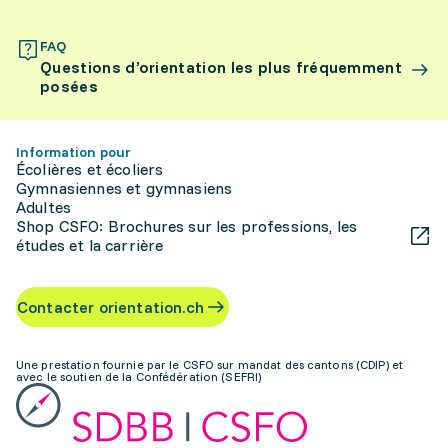
FAQ
Questions d’orientation les plus fréquemment
posées
Information pour
Écolières et écoliers
Gymnasiennes et gymnasiens
Adultes
Shop CSFO: Brochures sur les professions, les
études et la carrière
Contacter orientation.ch
Une prestation fournie par le CSFO sur mandat des cantons (CDIP) et
avec le soutien de la Confédération (SEFRI)