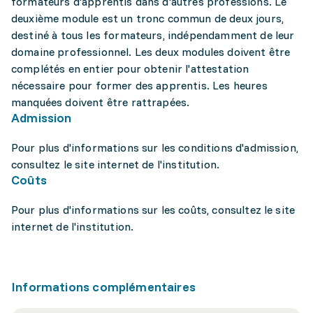
formateurs d'apprentis dans d'autres professions. Le
deuxième module est un tronc commun de deux jours,
destiné à tous les formateurs, indépendamment de leur
domaine professionnel. Les deux modules doivent être
complétés en entier pour obtenir l'attestation
nécessaire pour former des apprentis. Les heures
manquées doivent être rattrapées.
Admission
Pour plus d'informations sur les conditions d'admission,
consultez le site internet de l'institution.
Coûts
Pour plus d'informations sur les coûts, consultez le site
internet de l'institution.
Informations complémentaires