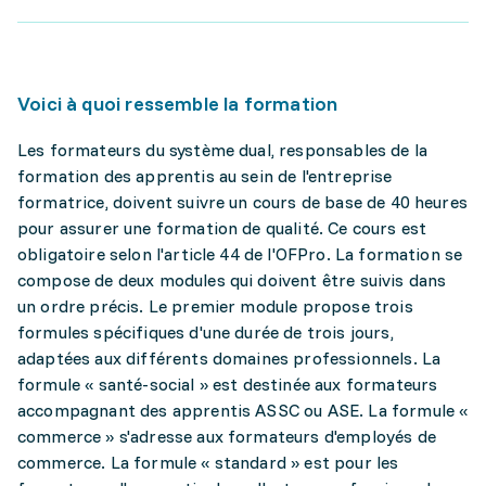
Voici à quoi ressemble la formation
Les formateurs du système dual, responsables de la
formation des apprentis au sein de l'entreprise
formatrice, doivent suivre un cours de base de 40 heures
pour assurer une formation de qualité. Ce cours est
obligatoire selon l'article 44 de l'OFPro. La formation se
compose de deux modules qui doivent être suivis dans
un ordre précis. Le premier module propose trois
formules spécifiques d'une durée de trois jours,
adaptées aux différents domaines professionnels. La
formule « santé-social » est destinée aux formateurs
accompagnant des apprentis ASSC ou ASE. La formule «
commerce » s'adresse aux formateurs d'employés de
commerce. La formule « standard » est pour les