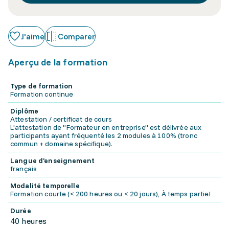
J'aime
Comparer
Aperçu de la formation
Type de formation
Formation continue
Diplôme
Attestation / certificat de cours
L'attestation de "Formateur en entreprise" est délivrée aux
participants ayant fréquenté les 2 modules à 100% (tronc
commun + domaine spécifique).
Langue d'enseignement
français
Modalité temporelle
Formation courte (< 200 heures ou < 20 jours), À temps partiel
Durée
40 heures