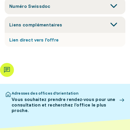
Numéro Swissdoc
Liens complémentaires
Lien direct vers l'offre
Adresses des offices d’orientation
Vous souhaitez prendre rendez-vous pour une
consultation et recherchez l’office le plus
proche.