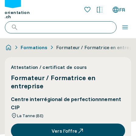
FR
orientation
.ch
Formations
Formateur / Formatrice en entrepri
Attestation / certificat de cours
Formateur / Formatrice en
entreprise
Centre interrégional de perfectionnnement
CIP
La Tanne (BE)
Vers l’offre