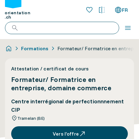
FR
orientation
.ch
Formations
Formateur/ Formatrice en entrepr
Attestation / certificat de cours
Formateur/ Formatrice en
entreprise, domaine commerce
Centre interrégional de perfectionnnement
CIP
Tramelan (BE)
Vers l’offre