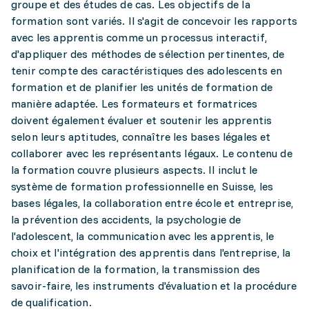
groupe et des études de cas. Les objectifs de la
formation sont variés. Il s'agit de concevoir les rapports
avec les apprentis comme un processus interactif,
d'appliquer des méthodes de sélection pertinentes, de
tenir compte des caractéristiques des adolescents en
formation et de planifier les unités de formation de
manière adaptée. Les formateurs et formatrices
doivent également évaluer et soutenir les apprentis
selon leurs aptitudes, connaître les bases légales et
collaborer avec les représentants légaux. Le contenu de
la formation couvre plusieurs aspects. Il inclut le
système de formation professionnelle en Suisse, les
bases légales, la collaboration entre école et entreprise,
la prévention des accidents, la psychologie de
l'adolescent, la communication avec les apprentis, le
choix et l'intégration des apprentis dans l'entreprise, la
planification de la formation, la transmission des
savoir-faire, les instruments d'évaluation et la procédure
de qualification.