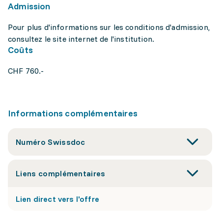
Admission
Pour plus d'informations sur les conditions d'admission,
consultez le site internet de l'institution.
Coûts
CHF 760.-
Informations complémentaires
Numéro Swissdoc
Liens complémentaires
Lien direct vers l'offre