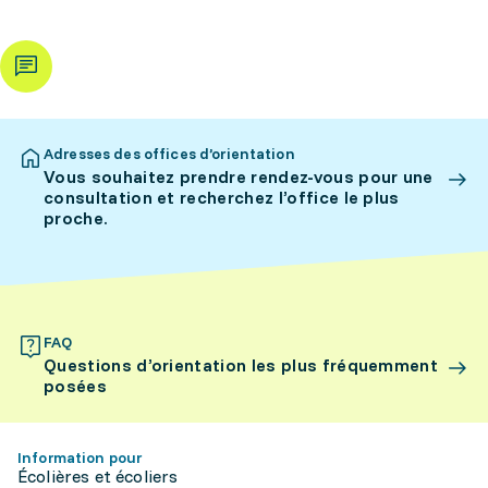
Adresses des offices d’orientation
Vous souhaitez prendre rendez-vous pour une
consultation et recherchez l’office le plus
proche.
FAQ
Questions d’orientation les plus fréquemment
posées
Information pour
Écolières et écoliers