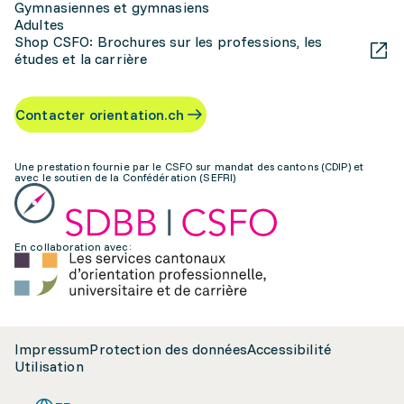
Gymnasiennes et gymnasiens
Adultes
Shop CSFO: Brochures sur les professions, les
études et la carrière
Contacter orientation.ch
Une prestation fournie par le CSFO sur mandat des cantons (CDIP) et
avec le soutien de la Confédération (SEFRI)
En collaboration avec:
Impressum
Protection des données
Accessibilité
Utilisation