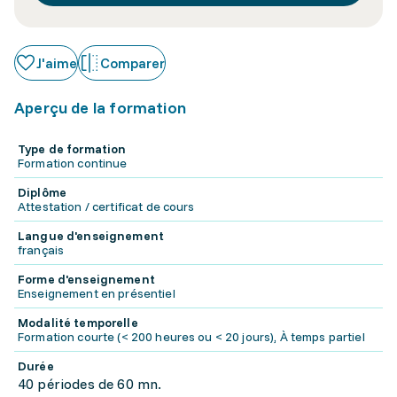
J'aime
Comparer
Aperçu de la formation
Type de formation
Formation continue
Diplôme
Attestation / certificat de cours
Langue d'enseignement
français
Forme d'enseignement
Enseignement en présentiel
Modalité temporelle
Formation courte (< 200 heures ou < 20 jours), À temps partiel
Durée
40 périodes de 60 mn.