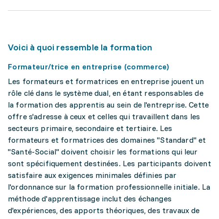
Voici à quoi ressemble la formation
Formateur/trice en entreprise (commerce)
Les formateurs et formatrices en entreprise jouent un
rôle clé dans le système dual, en étant responsables de
la formation des apprentis au sein de l'entreprise. Cette
offre s'adresse à ceux et celles qui travaillent dans les
secteurs primaire, secondaire et tertiaire. Les
formateurs et formatrices des domaines "Standard" et
"Santé-Social" doivent choisir les formations qui leur
sont spécifiquement destinées. Les participants doivent
satisfaire aux exigences minimales définies par
l'ordonnance sur la formation professionnelle initiale. La
méthode d'apprentissage inclut des échanges
d'expériences, des apports théoriques, des travaux de