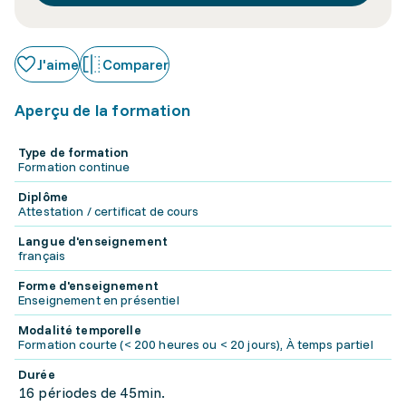
J'aime
Comparer
Aperçu de la formation
Type de formation
Formation continue
Diplôme
Attestation / certificat de cours
Langue d'enseignement
français
Forme d'enseignement
Enseignement en présentiel
Modalité temporelle
Formation courte (< 200 heures ou < 20 jours), À temps partiel
Durée
16 périodes de 45min.