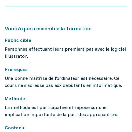
Voici à quoi ressemble la formation
Public cible
Personnes effectuant leurs premiers pas avec le logiciel
Illustrator.
Prérequis
Une bonne maîtrise de l'ordinateur est nécessaire. Ce
cours ne s'adresse pas aux débutants en informatique.
Méthode
La méthode est participative et repose sur une
implication importante de la part des apprenant·e·s.
Contenu