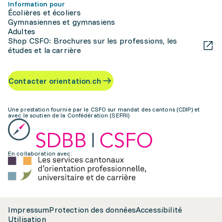
Information pour
Écolières et écoliers
Gymnasiennes et gymnasiens
Adultes
Shop CSFO: Brochures sur les professions, les
études et la carrière
Contacter orientation.ch
Une prestation fournie par le CSFO sur mandat des cantons (CDIP) et
avec le soutien de la Confédération (SEFRI)
En collaboration avec:
Impressum
Protection des données
Accessibilité
Utilisation