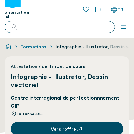
FR
orientation
.ch
Formations
Infographie - Illustrator, Dessin vec
Attestation / certificat de cours
Infographie - Illustrator, Dessin
vectoriel
Centre interrégional de perfectionnnement
CIP
La Tanne (BE)
Vers l’offre