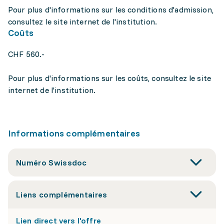
Pour plus d'informations sur les conditions d'admission,
consultez le site internet de l'institution.
Coûts
CHF 560.-
Pour plus d'informations sur les coûts, consultez le site
internet de l'institution.
Informations complémentaires
Numéro Swissdoc
Liens complémentaires
Lien direct vers l'offre