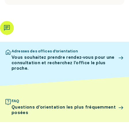
Adresses des offices d’orientation
Vous souhaitez prendre rendez-vous pour une
consultation et recherchez l’office le plus
proche.
FAQ
Questions d’orientation les plus fréquemment
posées