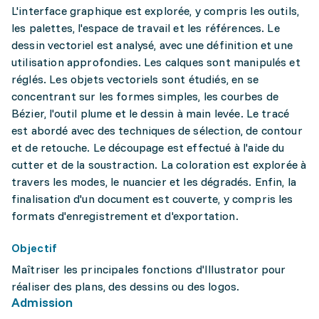
L'interface graphique est explorée, y compris les outils,
les palettes, l'espace de travail et les références. Le
dessin vectoriel est analysé, avec une définition et une
utilisation approfondies. Les calques sont manipulés et
réglés. Les objets vectoriels sont étudiés, en se
concentrant sur les formes simples, les courbes de
Bézier, l'outil plume et le dessin à main levée. Le tracé
est abordé avec des techniques de sélection, de contour
et de retouche. Le découpage est effectué à l'aide du
cutter et de la soustraction. La coloration est explorée à
travers les modes, le nuancier et les dégradés. Enfin, la
finalisation d'un document est couverte, y compris les
formats d'enregistrement et d'exportation.
Objectif
Maîtriser les principales fonctions d'Illustrator pour
réaliser des plans, des dessins ou des logos.
Admission