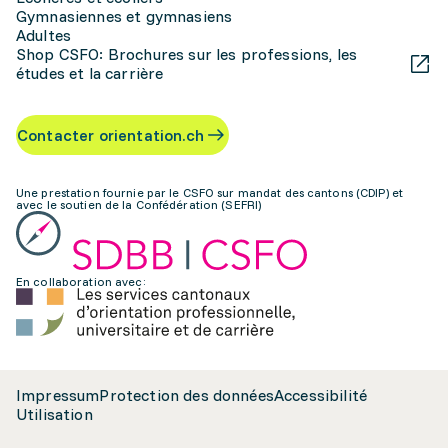
Gymnasiennes et gymnasiens
Adultes
Shop CSFO: Brochures sur les professions, les
études et la carrière
Contacter orientation.ch
Une prestation fournie par le CSFO sur mandat des cantons (CDIP) et
avec le soutien de la Confédération (SEFRI)
En collaboration avec:
Impressum
Protection des données
Accessibilité
Utilisation