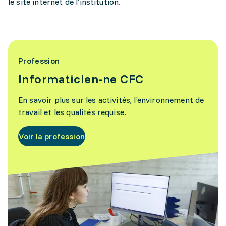
le site internet de l’institution.
Profession
Informaticien-ne CFC
En savoir plus sur les activités, l’environnement de
travail et les qualités requise.
Voir la profession