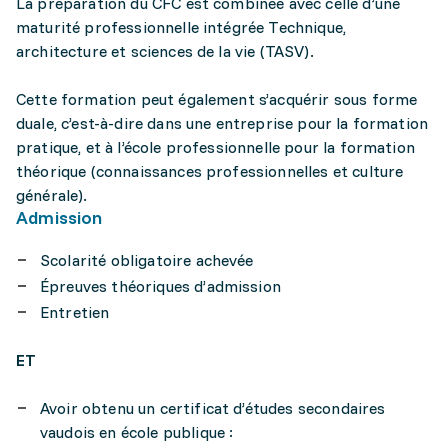
La préparation du CFC est combinée avec celle d’une
maturité professionnelle intégrée Technique,
architecture et sciences de la vie (TASV).
Cette formation peut également s’acquérir sous forme
duale, c’est-à-dire dans une entreprise pour la formation
pratique, et à l’école professionnelle pour la formation
théorique (connaissances professionnelles et culture
générale).
Admission
Scolarité obligatoire achevée
Épreuves théoriques d’admission
Entretien
ET
Avoir obtenu un certificat d’études secondaires
vaudois en école publique :