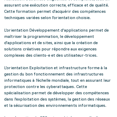
assurant une exécution correcte, efficace et de qualité.
Cette formation permet d'acquérir des compétences
techniques variées selon l'orientation choisie.
L'orientation Développement d'applications permet de
maîtriser la programmation, le développement
d'applications et de sites, ainsi que la création de
solutions créatives pour répondre aux exigences
complexes des clients-e et des utilisateur-trices.
L'orientation Exploitation et infrastructure forme à la
gestion du bon fonctionnement des infrastructures
informatiques à l'échelle mondiale, tout en assurant leur
protection contre les cyberattaques. Cette
spécialisation permet de développer des compétences
dans l'exploitation des systèmes, la gestion des réseaux
et la sécurisation des environnements informatiques.