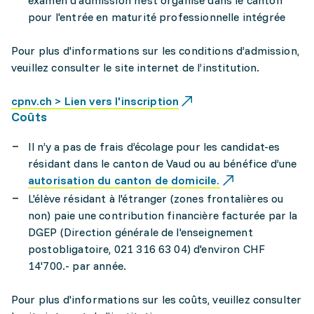
examen d'admission n'est organisé dans le canton
pour l'entrée en maturité professionnelle intégrée
Pour plus d'informations sur les conditions d’admission,
veuillez consulter le site internet de l’institution.
cpnv.ch > Lien vers l'inscription
Coûts
Il n’y a pas de frais d’écolage pour les candidat-es
résidant dans le canton de Vaud ou au bénéfice d’une
autorisation du canton de domicile.
L'élève résidant à l'étranger (zones frontalières ou
non) paie une contribution financière facturée par la
DGEP (Direction générale de l'enseignement
postobligatoire, 021 316 63 04) d'environ CHF
14'700.- par année.
Pour plus d'informations sur les coûts, veuillez consulter