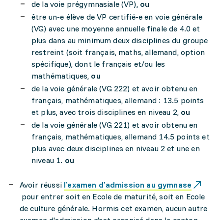
de la voie prégymnasiale (VP),
ou
être un-e élève de VP certifié-e en voie générale
(VG) avec une moyenne annuelle finale de 4.0 et
plus dans au minimum deux disciplines du groupe
restreint (soit français, maths, allemand, option
spécifique), dont le français et/ou les
mathématiques,
ou
de la voie générale (VG 222) et avoir obtenu en
français, mathématiques, allemand : 13.5 points
et plus, avec trois disciplines en niveau 2,
ou
de la voie générale (VG 221) et avoir obtenu en
français, mathématiques, allemand 14.5 points et
plus avec deux disciplines en niveau 2 et une en
niveau 1.
ou
Avoir réussi
l’examen d’admission au gymnase
pour entrer soit en Ecole de maturité, soit en Ecole
de culture générale. Hormis cet examen, aucun autre