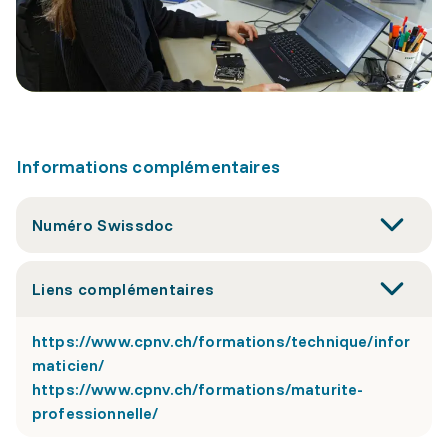
Informations complémentaires
Numéro Swissdoc
Liens complémentaires
https://www.cpnv.ch/formations/technique/infor
maticien/
https://www.cpnv.ch/formations/maturite-
professionnelle/