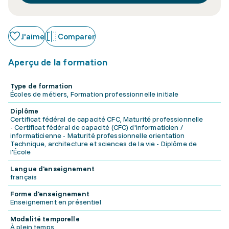
J'aime
Comparer
Aperçu de la formation
Type de formation
Écoles de métiers, Formation professionnelle initiale
Diplôme
Certificat fédéral de capacité CFC, Maturité professionnelle
- Certificat fédéral de capacité (CFC) d'informaticien /
informaticienne - Maturité professionnelle orientation
Technique, architecture et sciences de la vie - Diplôme de
l'École
Langue d'enseignement
français
Forme d'enseignement
Enseignement en présentiel
Modalité temporelle
À plein temps