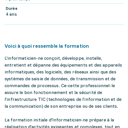
Durée
4 ans
Voici à quoi ressemble la formation
L'informaticien-ne conçoit, développe, installe,
entretient et dépanne des équipements et des appareils
informatiques, des logiciels, des réseaux ainsi que des
systèmes de saisie de données, de transmission et de
commandes de processus. Ce-cette professionnel-le
assure le bon fonctionnement et la sécurité de
l’infrastructure TIC (technologies de l’information et de
la communication) de son entreprise ou de ses clients.
La formation initiale d'Informaticien-ne prépare à la
réalisation d'activités exigeantes et complexes, tout en