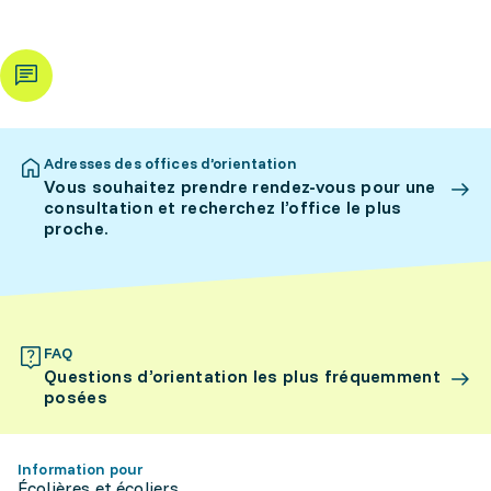
Adresses des offices d’orientation
Vous souhaitez prendre rendez-vous pour une
consultation et recherchez l’office le plus
proche.
FAQ
Questions d’orientation les plus fréquemment
posées
Information pour
Écolières et écoliers