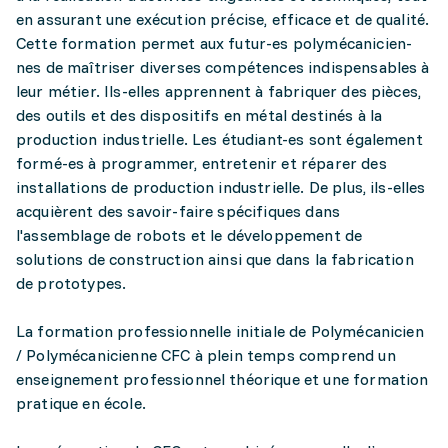
en assurant une exécution précise, efficace et de qualité.
Cette formation permet aux futur-es polymécanicien-
nes de maîtriser diverses compétences indispensables à
leur métier. Ils-elles apprennent à fabriquer des pièces,
des outils et des dispositifs en métal destinés à la
production industrielle. Les étudiant-es sont également
formé-es à programmer, entretenir et réparer des
installations de production industrielle. De plus, ils-elles
acquièrent des savoir-faire spécifiques dans
l'assemblage de robots et le développement de
solutions de construction ainsi que dans la fabrication
de prototypes.
La formation professionnelle initiale de Polymécanicien
/ Polymécanicienne CFC à plein temps comprend un
enseignement professionnel théorique et une formation
pratique en école.