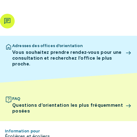
Adresses des offices d’orientation
Vous souhaitez prendre rendez-vous pour une
consultation et recherchez l’office le plus
proche.
FAQ
Questions d’orientation les plus fréquemment
posées
Information pour
Écolières et écoliers