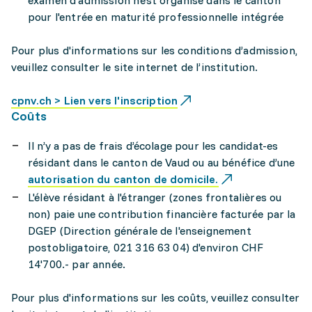
examen d'admission n'est organisé dans le canton
pour l'entrée en maturité professionnelle intégrée
Pour plus d'informations sur les conditions d’admission,
veuillez consulter le site internet de l’institution.
cpnv.ch > Lien vers l'inscription
Coûts
Il n’y a pas de frais d’écolage pour les candidat-es
résidant dans le canton de Vaud ou au bénéfice d’une
autorisation du canton de domicile.
L'élève résidant à l'étranger (zones frontalières ou
non) paie une contribution financière facturée par la
DGEP (Direction générale de l'enseignement
postobligatoire, 021 316 63 04) d'environ CHF
14'700.- par année.
Pour plus d'informations sur les coûts, veuillez consulter