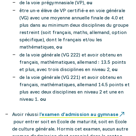
de la voie prégymnasiale (VP),
ou
être un-e élève de VP certifié-e en voie générale
(VG) avec une moyenne annuelle finale de 4.0 et
plus dans au minimum deux disciplines du groupe
restreint (soit français, maths, allemand, option
spécifique), dont le français et/ou les
mathématiques,
ou
de la voie générale (VG 222) et avoir obtenu en
français, mathématiques, allemand : 13.5 points
et plus, avec trois disciplines en niveau 2,
ou
de la voie générale (VG 221) et avoir obtenu en
français, mathématiques, allemand 14.5 points et
plus avec deux disciplines en niveau 2 et une en
niveau 1.
ou
Avoir réussi
l’examen d’admission au gymnase
pour entrer soit en Ecole de maturité, soit en Ecole
de culture générale. Hormis cet examen, aucun autre