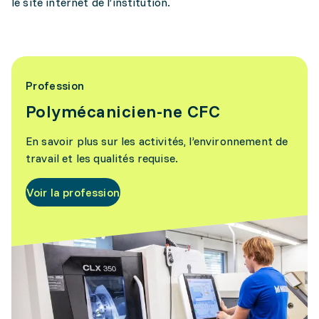
le site internet de l’institution.
Profession
Polymécanicien-ne CFC
En savoir plus sur les activités, l’environnement de
travail et les qualités requise.
Voir la profession