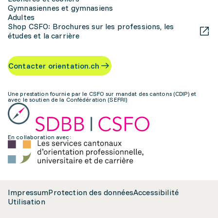
Gymnasiennes et gymnasiens
Adultes
Shop CSFO: Brochures sur les professions, les
études et la carrière
Contacter orientation.ch
Une prestation fournie par le CSFO sur mandat des cantons (CDIP) et
avec le soutien de la Confédération (SEFRI)
En collaboration avec:
Impressum
Protection des données
Accessibilité
Utilisation