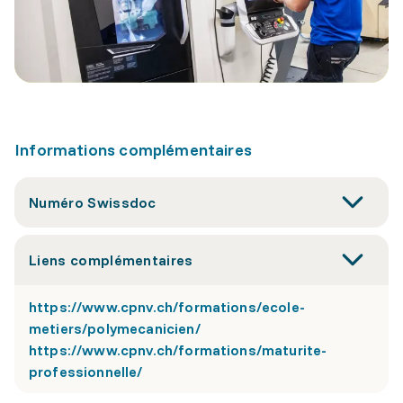
Informations complémentaires
Numéro Swissdoc
Liens complémentaires
https://www.cpnv.ch/formations/ecole-
metiers/polymecanicien/
https://www.cpnv.ch/formations/maturite-
professionnelle/