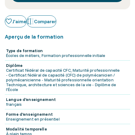
J'aime
Comparer
Aperçu de la formation
Type de formation
Écoles de métiers, Formation professionnelle initiale
Diplôme
Certificat fédéral de capacité CFC, Maturité professionnelle
- Certificat fédéral de capacité (CFC) de polymécanicien /
polymécanicienne - Maturité professionnelle orientation
Technique, architecture et sciences de la vie - Diplôme de
l'École
Langue d'enseignement
français
Forme d'enseignement
Enseignement en présentiel
Modalité temporelle
À plein temps