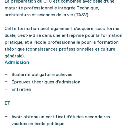
La préparation du CFC est combinée avec celle d’une
maturité professionnelle intégrée Technique,
architecture et sciences de la vie (TASV).
Cette formation peut également s’acquérir sous forme
duale, c’est-à-dire dans une entreprise pour la formation
pratique, et à l’école professionnelle pour la formation
théorique (connaissances professionnelles et culture
générale).
Admission
Scolarité obligatoire achevée
Épreuves théoriques d’admission
Entretien
ET
Avoir obtenu un certificat d’études secondaires
vaudois en école publique :