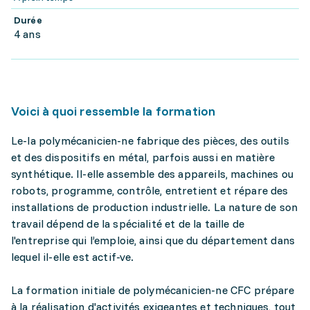
Durée
4 ans
Voici à quoi ressemble la formation
Le-la polymécanicien-ne fabrique des pièces, des outils
et des dispositifs en métal, parfois aussi en matière
synthétique. Il-elle assemble des appareils, machines ou
robots, programme, contrôle, entretient et répare des
installations de production industrielle. La nature de son
travail dépend de la spécialité et de la taille de
l'entreprise qui l’emploie, ainsi que du département dans
lequel il-elle est actif-ve.
La formation initiale de polymécanicien-ne CFC prépare
à la réalisation d'activités exigeantes et techniques, tout