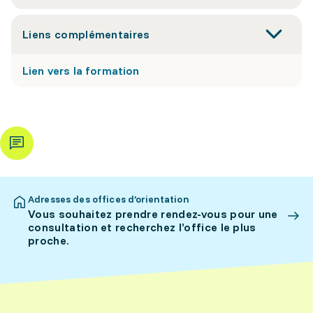
Liens complémentaires
Lien vers la formation
Adresses des offices d’orientation
Vous souhaitez prendre rendez-vous pour une
consultation et recherchez l’office le plus
proche.