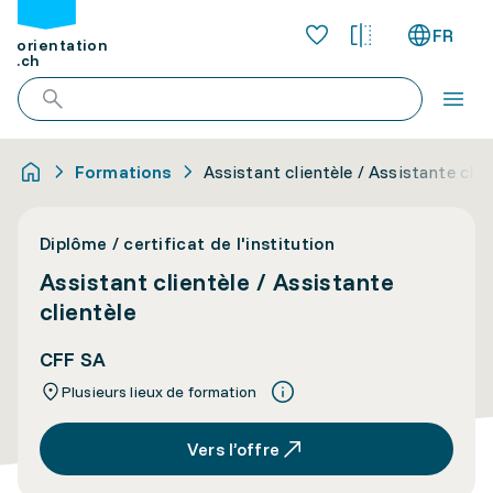
FR
orientation
.ch
Formations
Assistant clientèle / Assistante clie
Diplôme / certificat de l'institution
Assistant clientèle / Assistante
clientèle
CFF SA
Plusieurs lieux de formation
Vers l’offre