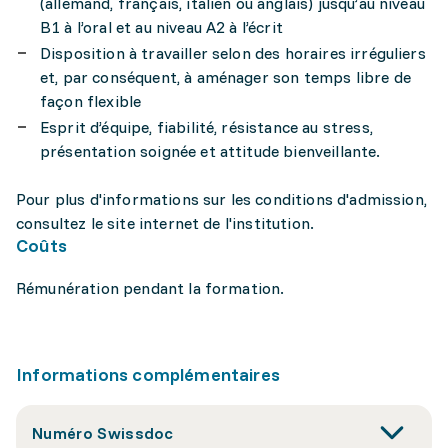
(allemand, français, italien ou anglais) jusqu’au niveau
B1 à l’oral et au niveau A2 à l’écrit
Disposition à travailler selon des horaires irréguliers
et, par conséquent, à aménager son temps libre de
façon flexible
Esprit d’équipe, fiabilité, résistance au stress,
présentation soignée et attitude bienveillante.
Pour plus d'informations sur les conditions d'admission,
consultez le site internet de l'institution.
Coûts
Rémunération pendant la formation.
Informations complémentaires
Numéro Swissdoc