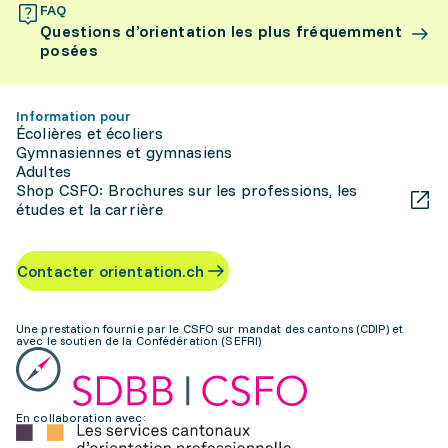
FAQ
Questions d’orientation les plus fréquemment
posées
Information pour
Écolières et écoliers
Gymnasiennes et gymnasiens
Adultes
Shop CSFO: Brochures sur les professions, les
études et la carrière
Contacter orientation.ch
Une prestation fournie par le CSFO sur mandat des cantons (CDIP) et
avec le soutien de la Confédération (SEFRI)
En collaboration avec: