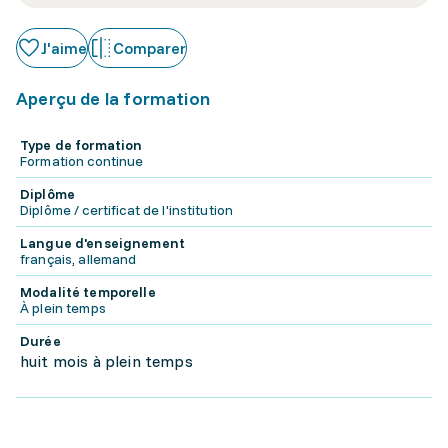
J'aime
Comparer
Aperçu de la formation
Type de formation
Formation continue
Diplôme
Diplôme / certificat de l'institution
Langue d'enseignement
français, allemand
Modalité temporelle
À plein temps
Durée
huit mois à plein temps