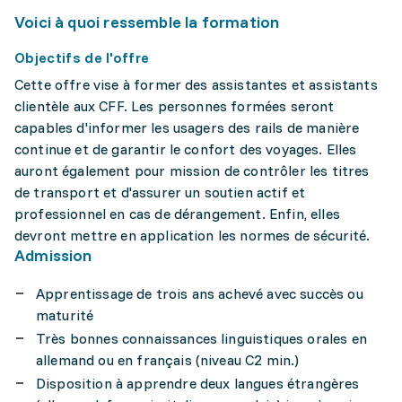
Voici à quoi ressemble la formation
Objectifs de l'offre
Cette offre vise à former des assistantes et assistants
clientèle aux CFF. Les personnes formées seront
capables d'informer les usagers des rails de manière
continue et de garantir le confort des voyages. Elles
auront également pour mission de contrôler les titres
de transport et d'assurer un soutien actif et
professionnel en cas de dérangement. Enfin, elles
devront mettre en application les normes de sécurité.
Admission
Apprentissage de trois ans achevé avec succès ou
maturité
Très bonnes connaissances linguistiques orales en
allemand ou en français (niveau C2 min.)
Disposition à apprendre deux langues étrangères