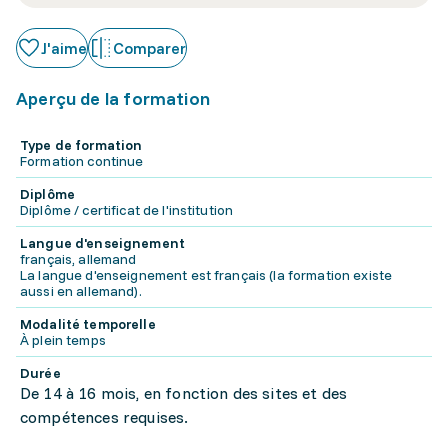
J'aime
Comparer
Aperçu de la formation
Type de formation
Formation continue
Diplôme
Diplôme / certificat de l'institution
Langue d'enseignement
français, allemand
La langue d'enseignement est français (la formation existe
aussi en allemand).
Modalité temporelle
À plein temps
Durée
De 14 à 16 mois, en fonction des sites et des
compétences requises.