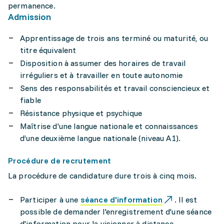
permanence.
Admission
Apprentissage de trois ans terminé ou maturité, ou
titre équivalent
Disposition à assumer des horaires de travail
irréguliers et à travailler en toute autonomie
Sens des responsabilités et travail consciencieux et
fiable
Résistance physique et psychique
Maîtrise d'une langue nationale et connaissances
d’une deuxième langue nationale (niveau A1).
Procédure de recrutement
La procédure de candidature dure trois à cinq mois.
Participer à une
séance d'information
. Il est
possible de demander l'enregistrement d'une séance
d'information pour la visionner à distance.