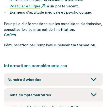
Postuler en ligne
à un poste vacant.
Examens d’aptitude médicale et psychologique.
Pour plus d'informations sur les conditions d'admission,
consultez le site internet de l'institution.
Coûts
Rémunération par l'employeur pendant la formation.
Informations complémentaires
Numéro Swissdoc
Liens complémentaires