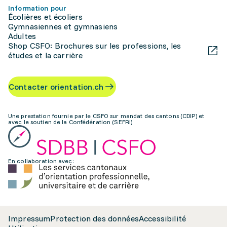
Information pour
Écolières et écoliers
Gymnasiennes et gymnasiens
Adultes
Shop CSFO: Brochures sur les professions, les
études et la carrière
Contacter orientation.ch
Une prestation fournie par le CSFO sur mandat des cantons (CDIP) et
avec le soutien de la Confédération (SEFRI)
En collaboration avec:
Impressum
Protection des données
Accessibilité