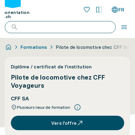
FR
orientation
.ch
Formations
Pilote de locomotive chez CFF Voya
Diplôme / certificat de l'institution
Pilote de locomotive chez CFF
Voyageurs
CFF SA
Plusieurs lieux de formation
Vers l’offre