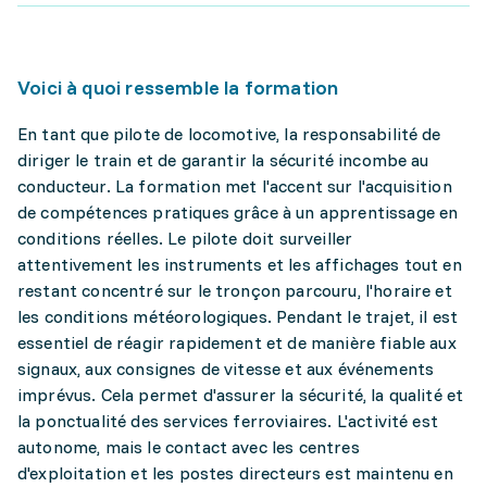
Voici à quoi ressemble la formation
En tant que pilote de locomotive, la responsabilité de
diriger le train et de garantir la sécurité incombe au
conducteur. La formation met l'accent sur l'acquisition
de compétences pratiques grâce à un apprentissage en
conditions réelles. Le pilote doit surveiller
attentivement les instruments et les affichages tout en
restant concentré sur le tronçon parcouru, l'horaire et
les conditions météorologiques. Pendant le trajet, il est
essentiel de réagir rapidement et de manière fiable aux
signaux, aux consignes de vitesse et aux événements
imprévus. Cela permet d'assurer la sécurité, la qualité et
la ponctualité des services ferroviaires. L'activité est
autonome, mais le contact avec les centres
d'exploitation et les postes directeurs est maintenu en