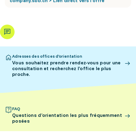
company.sbb.ch > Lien direct vers l'offre
Adresses des offices d’orientation
Vous souhaitez prendre rendez-vous pour une
consultation et recherchez l’office le plus
proche.
FAQ
Questions d’orientation les plus fréquemment
posées