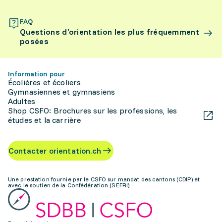
FAQ
Questions d’orientation les plus fréquemment
posées
Information pour
Écolières et écoliers
Gymnasiennes et gymnasiens
Adultes
Shop CSFO: Brochures sur les professions, les
études et la carrière
Contacter orientation.ch
Une prestation fournie par le CSFO sur mandat des cantons (CDIP) et
avec le soutien de la Confédération (SEFRI)