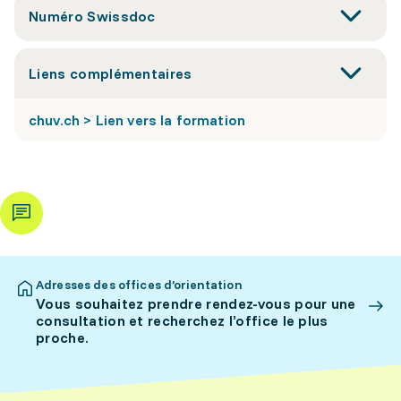
Numéro Swissdoc
Liens complémentaires
chuv.ch > Lien vers la formation
Adresses des offices d’orientation
Vous souhaitez prendre rendez-vous pour une
consultation et recherchez l’office le plus
proche.