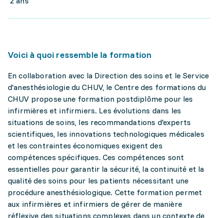
2 ans
Voici à quoi ressemble la formation
En collaboration avec la Direction des soins et le Service
d'anesthésiologie du CHUV, le Centre des formations du
CHUV propose une formation postdiplôme pour les
infirmières et infirmiers. Les évolutions dans les
situations de soins, les recommandations d'experts
scientifiques, les innovations technologiques médicales
et les contraintes économiques exigent des
compétences spécifiques. Ces compétences sont
essentielles pour garantir la sécurité, la continuité et la
qualité des soins pour les patients nécessitant une
procédure anesthésiologique. Cette formation permet
aux infirmières et infirmiers de gérer de manière
réflexive des situations complexes dans un contexte de