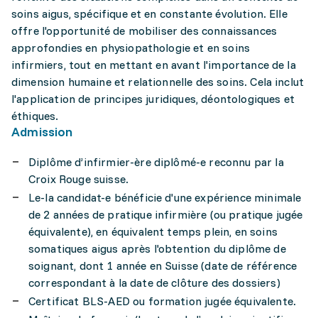
soins aigus, spécifique et en constante évolution. Elle
offre l'opportunité de mobiliser des connaissances
approfondies en physiopathologie et en soins
infirmiers, tout en mettant en avant l'importance de la
dimension humaine et relationnelle des soins. Cela inclut
l'application de principes juridiques, déontologiques et
éthiques.
Admission
Diplôme d’infirmier-ère diplômé-e reconnu par la
Croix Rouge suisse.
Le-la candidat-e bénéficie d'une expérience minimale
de 2 années de pratique infirmière (ou pratique jugée
équivalente), en équivalent temps plein, en soins
somatiques aigus après l'obtention du diplôme de
soignant, dont 1 année en Suisse (date de référence
correspondant à la date de clôture des dossiers)
Certificat BLS-AED ou formation jugée équivalente.