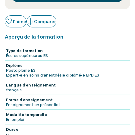
J'aime
Comparer
Aperçu de la formation
Type de formation
Écoles supérieures ES
Diplôme
Postdiplome ES
Expert-e en soins d'anesthésie diplômé-e EPD ES
Langue d'enseignement
français
Forme d'enseignement
Enseignement en présentiel
Modalité temporelle
En emploi
Durée