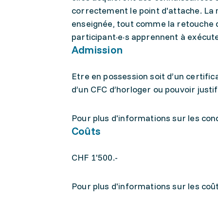
correctement le point d'attache. La 
enseignée, tout comme la retouche d'
participant·e·s apprennent à exécut
Admission
Etre en possession soit d’un certifi
d’un CFC d’horloger ou pouvoir justif
Pour plus d'informations sur les condi
Coûts
CHF 1'500.-
Pour plus d'informations sur les coûts