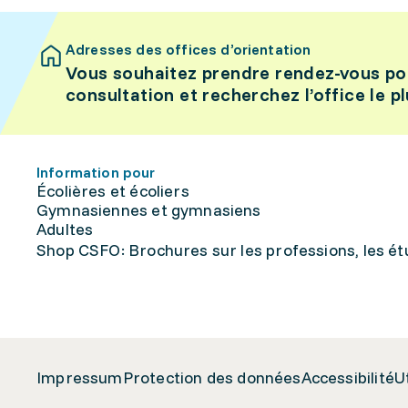
Adresses des offices d’orientation
Vous souhaitez prendre rendez-vous po
consultation et recherchez l’office le p
Information pour
Écolières et écoliers
Gymnasiennes et gymnasiens
Adultes
Shop CSFO: Brochures sur les professions, les étu
Impressum
Protection des données
Accessibilité
U