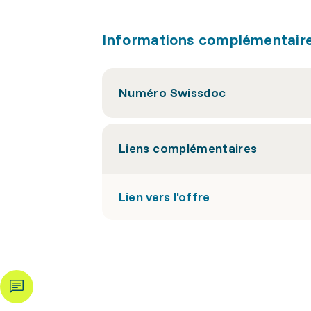
Informations complémentair
Numéro Swissdoc
Liens complémentaires
Lien vers l'offre