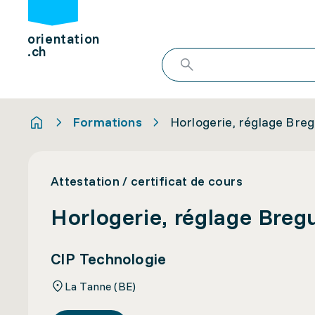
orientation
.ch
Formations
Horlogerie, réglage Bre
Attestation / certificat de cours
Horlogerie, réglage Breg
CIP Technologie
La Tanne (BE)