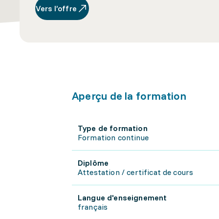
Vers l’offre
Aperçu de la formation
Type de formation
Formation continue
Diplôme
Attestation / certificat de cours
Langue d'enseignement
français