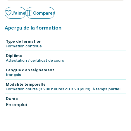
J'aime
Comparer
Aperçu de la formation
Type de formation
Formation continue
Diplôme
Attestation / certificat de cours
Langue d'enseignement
français
Modalité temporelle
Formation courte (< 200 heures ou < 20 jours), À temps partiel
Durée
En emploi