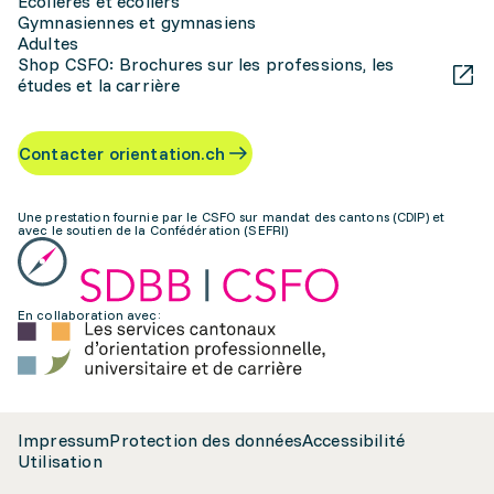
Écolières et écoliers
Gymnasiennes et gymnasiens
Adultes
Shop CSFO: Brochures sur les professions, les
études et la carrière
Contacter orientation.ch
Une prestation fournie par le CSFO sur mandat des cantons (CDIP) et
avec le soutien de la Confédération (SEFRI)
En collaboration avec:
Impressum
Protection des données
Accessibilité
Utilisation