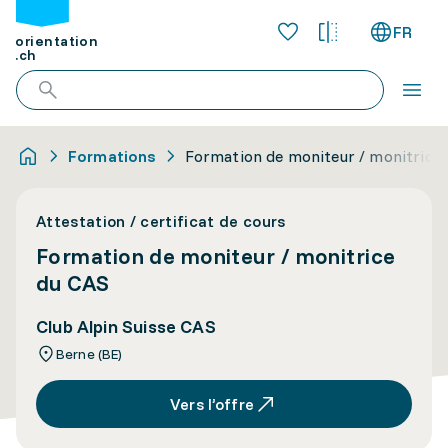
FR
orientation
.ch
Formations
Formation de moniteur / monitrice
Attestation / certificat de cours
Formation de moniteur / monitrice
du CAS
Club Alpin Suisse CAS
Berne (BE)
Vers l’offre