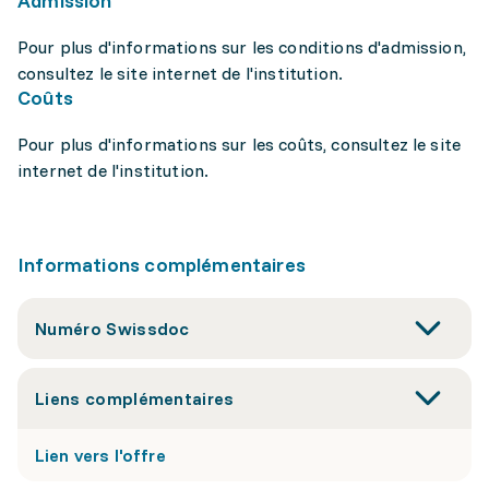
Admission
Pour plus d'informations sur les conditions d'admission,
consultez le site internet de l'institution.
Coûts
Pour plus d'informations sur les coûts, consultez le site
internet de l'institution.
Informations complémentaires
Numéro Swissdoc
Liens complémentaires
Lien vers l'offre