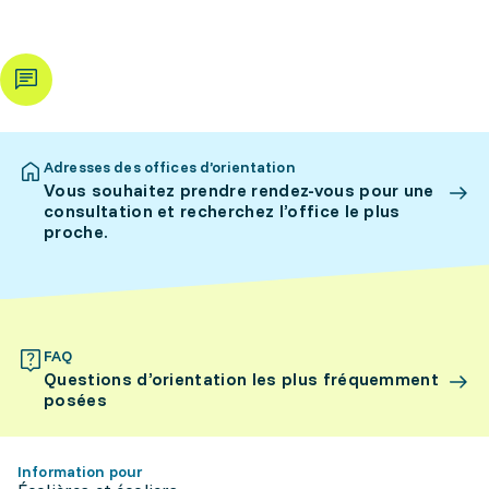
Adresses des offices d’orientation
Vous souhaitez prendre rendez-vous pour une
consultation et recherchez l’office le plus
proche.
FAQ
Questions d’orientation les plus fréquemment
posées
Information pour