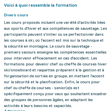
Voici à quoi ressemble la formation
Divers cours
Les cours proposés incluent une variété d'activités liées
aux sports d'hiver et aux compétences de sauvetage. Les
participants peuvent s'initier ou se perfectionner dans
les courses à ski, où l'accent est mis sur la technique et
la sécurité en montagne. Le cours de sauvetage -
premiers secours enseigne les compétences essentielles
pour intervenir efficacement en cas d'accident. Les
formations pour devenir chef ou cheffe de courses hiver
ski/snowboard et raquettes préparent à la gestion et à
l'organisation de sorties en groupe, en mettant l'accent
sur la sécurité et la planification. Enfin, le cours pour
chef ou cheffe de courses - senior(e)s est
spécifiquement conçu pour ceux qui souhaitent encadrer
des groupes de personnes âgées, en adaptant les
activités à leurs besoins et capacités.