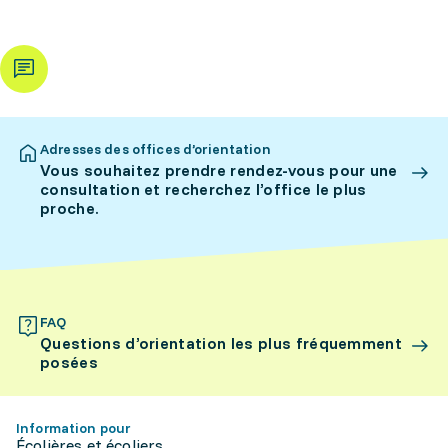
Adresses des offices d’orientation
Vous souhaitez prendre rendez-vous pour une
consultation et recherchez l’office le plus
proche.
FAQ
Questions d’orientation les plus fréquemment
posées
Information pour
Écolières et écoliers