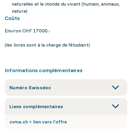
naturelles et le monde du vivant (humain, animaux,
nature)
Coûts
Environ CHF 17'000.-
(les livres sont à la charge de l'étudiant)
Informations complémentaires
Numéro Swissdoc
Liens complémentaires
cvma.ch > lien vers l'offre