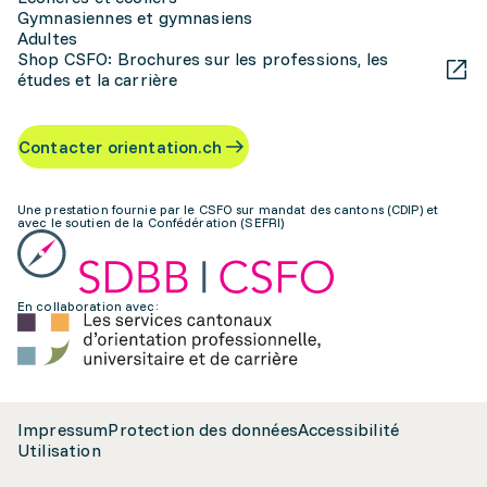
Gymnasiennes et gymnasiens
Adultes
Shop CSFO: Brochures sur les professions, les
études et la carrière
Contacter orientation.ch
Une prestation fournie par le CSFO sur mandat des cantons (CDIP) et
avec le soutien de la Confédération (SEFRI)
En collaboration avec:
Impressum
Protection des données
Accessibilité
Utilisation