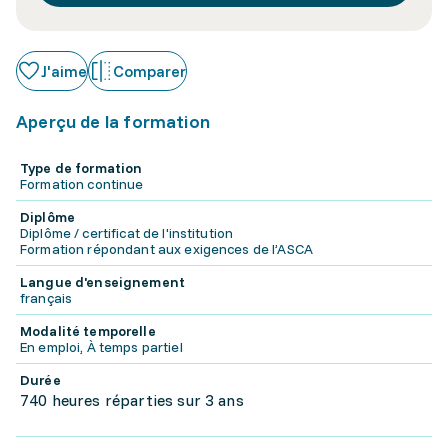
J'aime
Comparer
Aperçu de la formation
Type de formation
Formation continue
Diplôme
Diplôme / certificat de l'institution
Formation répondant aux exigences de l’ASCA
Langue d'enseignement
français
Modalité temporelle
En emploi, À temps partiel
Durée
740 heures réparties sur 3 ans