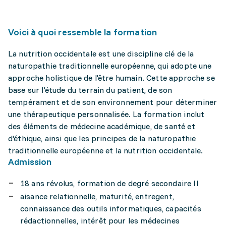
Voici à quoi ressemble la formation
La nutrition occidentale est une discipline clé de la
naturopathie traditionnelle européenne, qui adopte une
approche holistique de l'être humain. Cette approche se
base sur l'étude du terrain du patient, de son
tempérament et de son environnement pour déterminer
une thérapeutique personnalisée. La formation inclut
des éléments de médecine académique, de santé et
d'éthique, ainsi que les principes de la naturopathie
traditionnelle européenne et la nutrition occidentale.
Admission
18 ans révolus, formation de degré secondaire II
aisance relationnelle, maturité, entregent,
connaissance des outils informatiques, capacités
rédactionnelles, intérêt pour les médecines