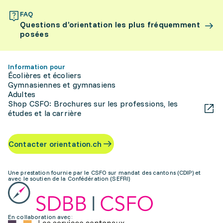
FAQ
Questions d’orientation les plus fréquemment
posées
Information pour
Écolières et écoliers
Gymnasiennes et gymnasiens
Adultes
Shop CSFO: Brochures sur les professions, les
études et la carrière
Contacter orientation.ch
Une prestation fournie par le CSFO sur mandat des cantons (CDIP) et
avec le soutien de la Confédération (SEFRI)
En collaboration avec: