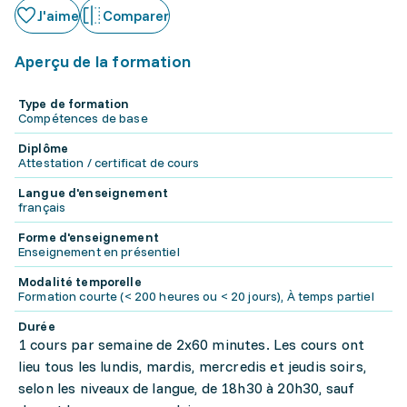
J'aime
Comparer
Aperçu de la formation
Type de formation
Compétences de base
Diplôme
Attestation / certificat de cours
Langue d'enseignement
français
Forme d'enseignement
Enseignement en présentiel
Modalité temporelle
Formation courte (< 200 heures ou < 20 jours), À temps partiel
Durée
1 cours par semaine de 2x60 minutes. Les cours ont
lieu tous les lundis, mardis, mercredis et jeudis soirs,
selon les niveaux de langue, de 18h30 à 20h30, sauf