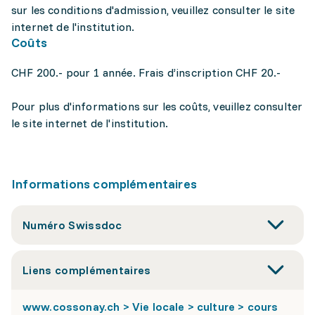
sur les conditions d'admission, veuillez consulter le site
internet de l'institution.
Coûts
CHF 200.- pour 1 année. Frais d’inscription CHF 20.-
Pour plus d'informations sur les coûts, veuillez consulter
le site internet de l'institution.
Informations complémentaires
Numéro Swissdoc
Liens complémentaires
www.cossonay.ch > Vie locale > culture > cours