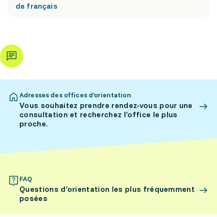
de français
Adresses des offices d’orientation
Vous souhaitez prendre rendez-vous pour une
consultation et recherchez l’office le plus
proche.
FAQ
Questions d’orientation les plus fréquemment
posées