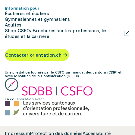
Information pour
Écolières et écoliers
Gymnasiennes et gymnasiens
Adultes
Shop CSFO: Brochures sur les professions, les
études et la carrière
Contacter orientation.ch
Une prestation fournie par le CSFO sur mandat des cantons (CDIP) et
avec le soutien de la Confédération (SEFRI)
En collaboration avec:
Impressum
Protection des données
Accessibilité