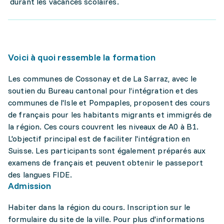
durant les vacances scolaires.
Voici à quoi ressemble la formation
Les communes de Cossonay et de La Sarraz, avec le
soutien du Bureau cantonal pour l’intégration et des
communes de l'Isle et Pompaples, proposent des cours
de français pour les habitants migrants et immigrés de
la région. Ces cours couvrent les niveaux de A0 à B1.
L'objectif principal est de faciliter l'intégration en
Suisse. Les participants sont également préparés aux
examens de français et peuvent obtenir le passeport
des langues FIDE.
Admission
Habiter dans la région du cours. Inscription sur le
formulaire du site de la ville. Pour plus d'informations