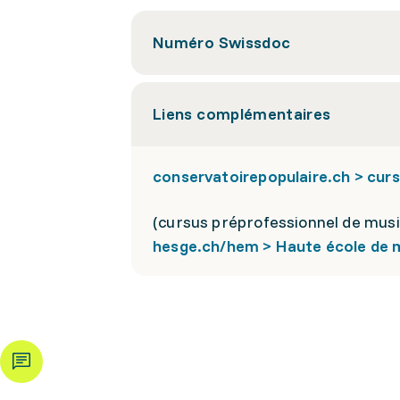
Numéro Swissdoc
Liens complémentaires
conservatoirepopulaire.ch > curs
(cursus préprofessionnel de musi
hesge.ch/hem > Haute école de m