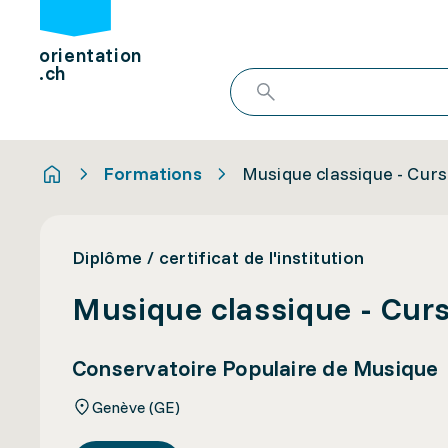
orientation
.ch
Formations
Musique classique - Curs
Diplôme / certificat de l'institution
Musique classique - Curs
Conservatoire Populaire de Musique
Genève (GE)