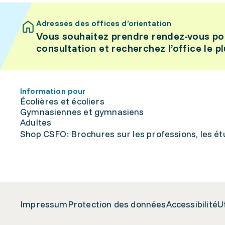
Adresses des offices d’orientation
Vous souhaitez prendre rendez-vous po
consultation et recherchez l’office le p
Information pour
Écolières et écoliers
Gymnasiennes et gymnasiens
Adultes
Shop CSFO: Brochures sur les professions, les étu
Impressum
Protection des données
Accessibilité
U