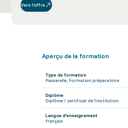
Vers l’offre
Aperçu de la formation
Type de formation
Passerelle, Formation préparatoire
Diplôme
Diplôme / certificat de l'institution
Langue d'enseignement
français