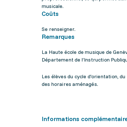
musicale.
Coûts
Se renseigner.
Remarques
La Haute école de musique de Genèv
Département de l’Instruction Publiq
Les élèves du cycle d'orientation, du
des horaires aménagés.
Informations complémentair