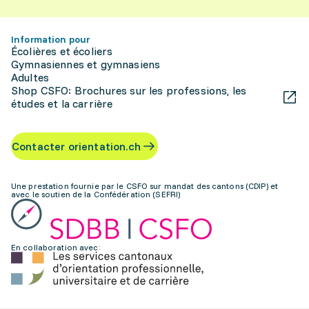
Information pour
Écolières et écoliers
Gymnasiennes et gymnasiens
Adultes
Shop CSFO: Brochures sur les professions, les
études et la carrière
Contacter orientation.ch
Une prestation fournie par le CSFO sur mandat des cantons (CDIP) et
avec le soutien de la Confédération (SEFRI)
En collaboration avec: