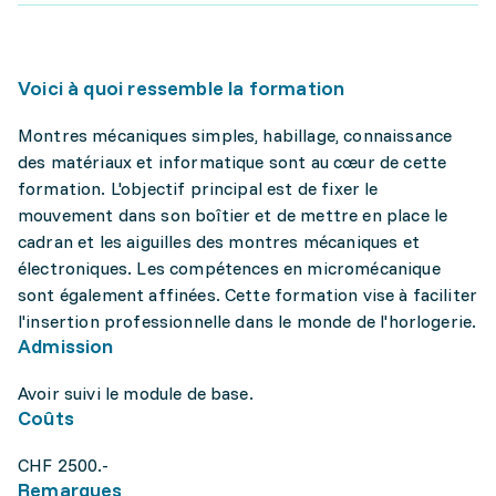
Voici à quoi ressemble la formation
Montres mécaniques simples, habillage, connaissance
des matériaux et informatique sont au cœur de cette
formation. L'objectif principal est de fixer le
mouvement dans son boîtier et de mettre en place le
cadran et les aiguilles des montres mécaniques et
électroniques. Les compétences en micromécanique
sont également affinées. Cette formation vise à faciliter
l'insertion professionnelle dans le monde de l'horlogerie.
Admission
Avoir suivi le module de base.
Coûts
CHF 2500.-
Remarques