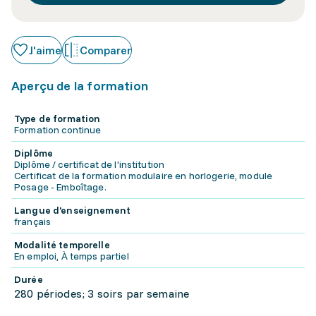
J'aime
Comparer
Aperçu de la formation
Type de formation
Formation continue
Diplôme
Diplôme / certificat de l'institution
Certificat de la formation modulaire en horlogerie, module
Posage - Emboîtage.
Langue d'enseignement
français
Modalité temporelle
En emploi, À temps partiel
Durée
280 périodes; 3 soirs par semaine