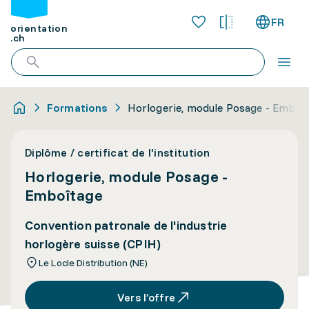
FR
orientation
.ch
Formations
Horlogerie, module Posage - Emboî
Diplôme / certificat de l'institution
Horlogerie, module Posage -
Emboîtage
Convention patronale de l'industrie
horlogère suisse (CPIH)
Le Locle Distribution (NE)
Vers l’offre