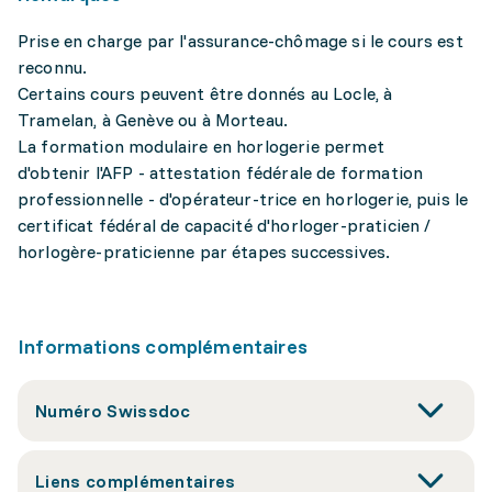
Prise en charge par l'assurance-chômage si le cours est
reconnu.
Certains cours peuvent être donnés au Locle, à
Tramelan, à Genève ou à Morteau.
La formation modulaire en horlogerie permet
d'obtenir l'AFP - attestation fédérale de formation
professionnelle - d'opérateur-trice en horlogerie, puis le
certificat fédéral de capacité d'horloger-praticien /
horlogère-praticienne par étapes successives.
Informations complémentaires
Numéro Swissdoc
Liens complémentaires