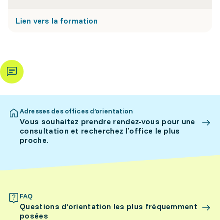
Lien vers la formation
Adresses des offices d’orientation
Vous souhaitez prendre rendez-vous pour une
consultation et recherchez l’office le plus
proche.
FAQ
Questions d’orientation les plus fréquemment
posées