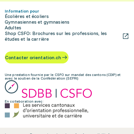
Information pour
Écolières et écoliers
Gymnasiennes et gymnasiens
Adultes
Shop CSFO: Brochures sur les professions, les
études et la carrière
Contacter orientation.ch
Une prestation fournie par le CSFO sur mandat des cantons (CDIP) et
avec le soutien de la Confédération (SEFRI)
En collaboration avec: