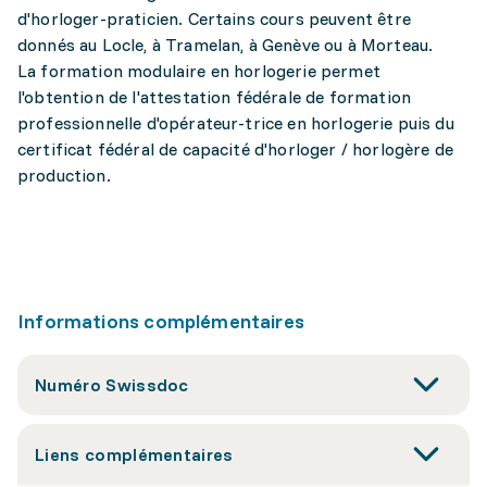
d'horloger-praticien. Certains cours peuvent être
donnés au Locle, à Tramelan, à Genève ou à Morteau.
La formation modulaire en horlogerie permet
l'obtention de l'attestation fédérale de formation
professionnelle d'opérateur-trice en horlogerie puis du
certificat fédéral de capacité d'horloger / horlogère de
production.
Informations complémentaires
Numéro Swissdoc
Liens complémentaires