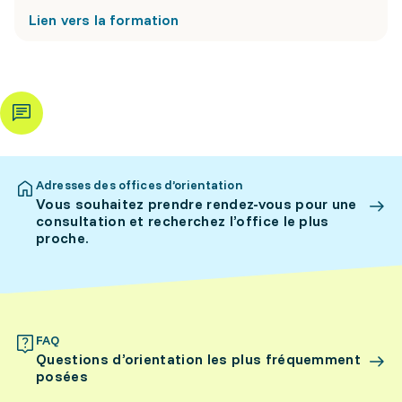
Lien vers la formation
Adresses des offices d’orientation
Vous souhaitez prendre rendez-vous pour une
consultation et recherchez l’office le plus
proche.
FAQ
Questions d’orientation les plus fréquemment
posées