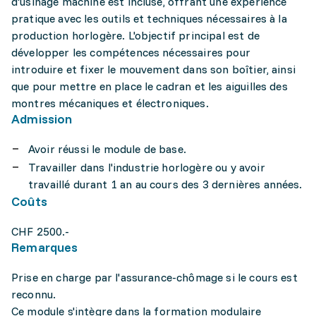
d'usinage machine est incluse, offrant une expérience
pratique avec les outils et techniques nécessaires à la
production horlogère. L'objectif principal est de
développer les compétences nécessaires pour
introduire et fixer le mouvement dans son boîtier, ainsi
que pour mettre en place le cadran et les aiguilles des
montres mécaniques et électroniques.
Admission
Avoir réussi le module de base.
Travailler dans l'industrie horlogère ou y avoir
travaillé durant 1 an au cours des 3 dernières années.
Coûts
CHF 2500.-
Remarques
Prise en charge par l'assurance-chômage si le cours est
reconnu.
Ce module s'intègre dans la formation modulaire