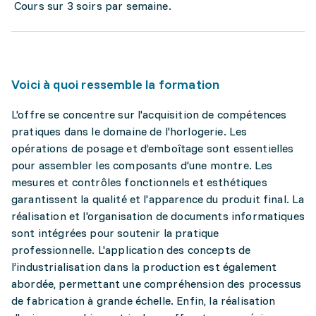
Cours sur 3 soirs par semaine.
Voici à quoi ressemble la formation
L'offre se concentre sur l'acquisition de compétences
pratiques dans le domaine de l'horlogerie. Les
opérations de posage et d’emboîtage sont essentielles
pour assembler les composants d'une montre. Les
mesures et contrôles fonctionnels et esthétiques
garantissent la qualité et l'apparence du produit final. La
réalisation et l'organisation de documents informatiques
sont intégrées pour soutenir la pratique
professionnelle. L'application des concepts de
l’industrialisation dans la production est également
abordée, permettant une compréhension des processus
de fabrication à grande échelle. Enfin, la réalisation