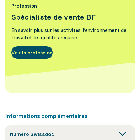
Profession
Spécialiste de vente BF
En savoir plus sur les activités, l’environnement de
travail et les qualités requise.
Voir la profession
Informations complémentaires
Numéro Swissdoc