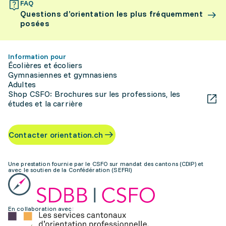
FAQ
Questions d’orientation les plus fréquemment
posées
Information pour
Écolières et écoliers
Gymnasiennes et gymnasiens
Adultes
Shop CSFO: Brochures sur les professions, les
études et la carrière
Contacter orientation.ch
Une prestation fournie par le CSFO sur mandat des cantons (CDIP) et
avec le soutien de la Confédération (SEFRI)
En collaboration avec: