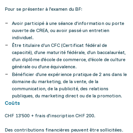
Pour se présenter à l'examen du BF:
Avoir participé à une séance d’information ou porte
ouverte de CREA, ou avoir passé un entretien
individuel.
Être titulaire d’un CFC (Certificat fédéral de
capacité), d’une maturité fédérale, d’un baccalauréat,
d’un diplôme d’école de commerce, d’école de culture
générale ou d’une équivalence.
Bénéficier d’une expérience pratique de 2 ans dans le
domaine du marketing, de la vente, de la
communication, de la publicité, des relations
publiques, du marketing direct ou de la promotion.
Coûts
CHF 13'500 + frais d'inscription CHF 200.
Des contributions financières peuvent être sollicitées.