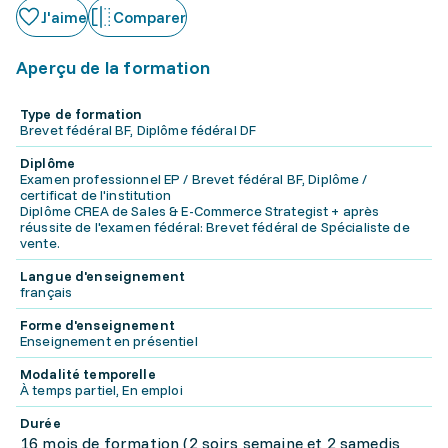
J'aime
Comparer
Aperçu de la formation
Type de formation
Brevet fédéral BF, Diplôme fédéral DF
Diplôme
Examen professionnel EP / Brevet fédéral BF, Diplôme /
certificat de l'institution
Diplôme CREA de Sales & E-Commerce Strategist + après
réussite de l'examen fédéral: Brevet fédéral de Spécialiste de
vente.
Langue d'enseignement
français
Forme d'enseignement
Enseignement en présentiel
Modalité temporelle
À temps partiel, En emploi
Durée
16 mois de formation (2 soirs semaine et 2 samedis