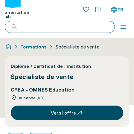
FR
orientation
.ch
Formations
Spécialiste de vente
Diplôme / certificat de l'institution
Spécialiste de vente
CREA - OMNES Education
Lausanne (VD)
Vers l’offre