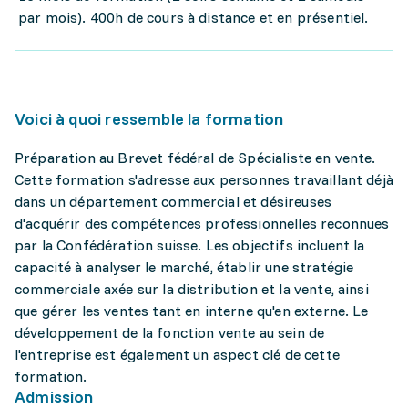
par mois). 400h de cours à distance et en présentiel.
Voici à quoi ressemble la formation
Préparation au Brevet fédéral de Spécialiste en vente.
Cette formation s'adresse aux personnes travaillant déjà
dans un département commercial et désireuses
d'acquérir des compétences professionnelles reconnues
par la Confédération suisse. Les objectifs incluent la
capacité à analyser le marché, établir une stratégie
commerciale axée sur la distribution et la vente, ainsi
que gérer les ventes tant en interne qu'en externe. Le
développement de la fonction vente au sein de
l'entreprise est également un aspect clé de cette
formation.
Admission