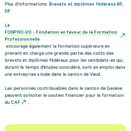
Plus d’informations
Brevets et diplômes fédéraux BF,
DF
La
FONPRO-VD - Fondation en faveur de la Formation
Professionnelle
encourage également la formation supérieure en
prenant en charge une grande partie des coûts des
brevets et diplômes fédéraux pour les candidats-es qui,
durant le temps d'études considéré, sont en emploi dans
une entreprise située dans le canton de Vaud.
Les personnes contribuables dans le canton de Genève
peuvent solliciter le soutien financier pour la formation
du
CAF
.