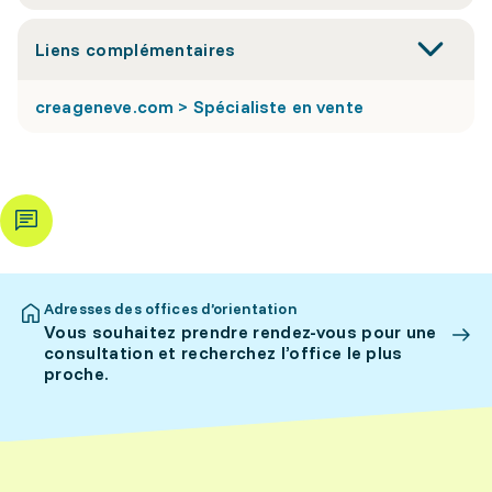
Liens complémentaires
creageneve.com > Spécialiste en vente
Adresses des offices d’orientation
Vous souhaitez prendre rendez-vous pour une
consultation et recherchez l’office le plus
proche.