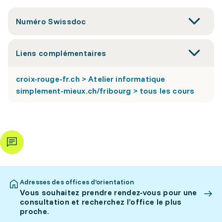
Numéro Swissdoc
Liens complémentaires
croix-rouge-fr.ch > Atelier informatique
simplement-mieux.ch/fribourg > tous les cours
Adresses des offices d’orientation
Vous souhaitez prendre rendez-vous pour une
consultation et recherchez l’office le plus
proche.