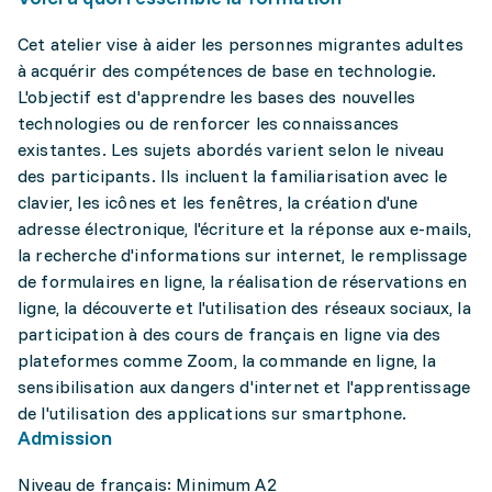
Cet atelier vise à aider les personnes migrantes adultes
à acquérir des compétences de base en technologie.
L'objectif est d'apprendre les bases des nouvelles
technologies ou de renforcer les connaissances
existantes. Les sujets abordés varient selon le niveau
des participants. Ils incluent la familiarisation avec le
clavier, les icônes et les fenêtres, la création d'une
adresse électronique, l'écriture et la réponse aux e-mails,
la recherche d'informations sur internet, le remplissage
de formulaires en ligne, la réalisation de réservations en
ligne, la découverte et l'utilisation des réseaux sociaux, la
participation à des cours de français en ligne via des
plateformes comme Zoom, la commande en ligne, la
sensibilisation aux dangers d'internet et l'apprentissage
de l'utilisation des applications sur smartphone.
Admission
Niveau de français: Minimum A2