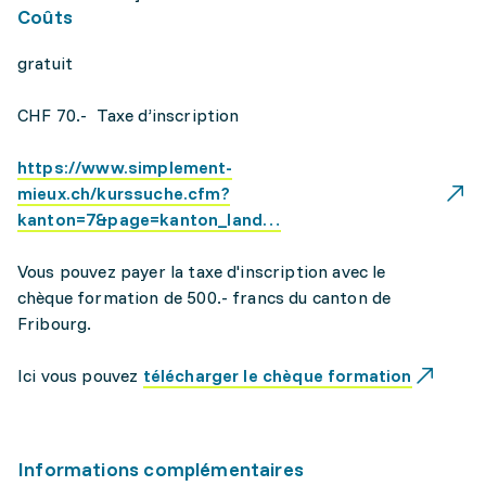
Coûts
gratuit
CHF 70.- Taxe d’inscription
https://www.simplement-
mieux.ch/kurssuche.cfm?
kanton=7&page=kanton_land…
Vous pouvez payer la taxe d'inscription avec le
chèque formation de 500.- francs du canton de
Fribourg.
Ici vous pouvez
télécharger le chèque formation
Informations complémentaires