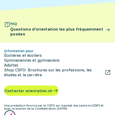
FAQ
Questions d’orientation les plus fréquemment
posées
Information pour
Écolières et écoliers
Gymnasiennes et gymnasiens
Adultes
Shop CSFO: Brochures sur les professions, les
études et la carrière
Contacter orientation.ch
Une prestation fournie par le CSFO sur mandat des cantons (CDIP) et
avec le soutien de la Confédération (SEFRI)