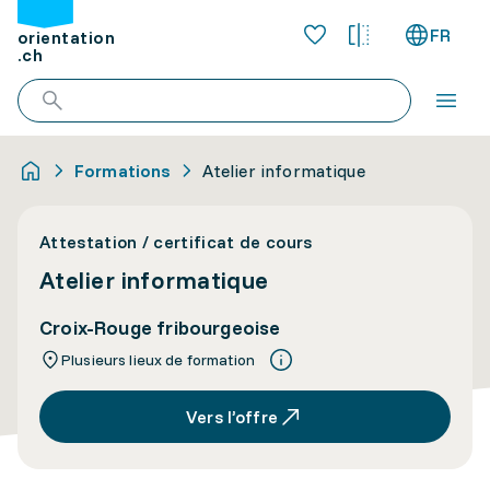
FR
orientation
.ch
Formations
Atelier informatique
Attestation / certificat de cours
Atelier informatique
Croix-Rouge fribourgeoise
Plusieurs lieux de formation
Vers l’offre