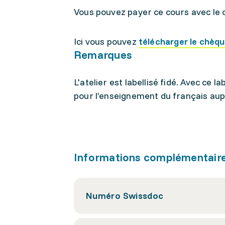
Vous pouvez payer ce cours avec le 
Ici vous pouvez
télécharger le chèq
Remarques
L'atelier est labellisé fidé. Avec ce
pour l’enseignement du français aup
Informations complémentair
Numéro Swissdoc