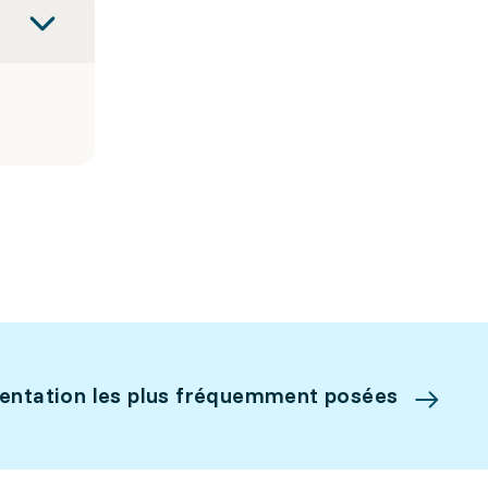
ientation les plus fréquemment posées