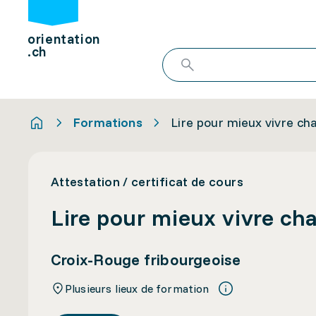
orientation
.ch
Formations
Lire pour mieux vivre ch
Attestation / certificat de cours
Lire pour mieux vivre ch
Croix-Rouge fribourgeoise
Plusieurs lieux de formation