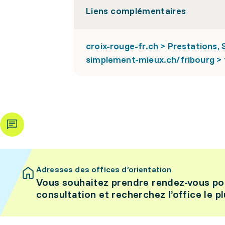
Liens complémentaires
croix-rouge-fr.ch > Prestations, 
simplement-mieux.ch/fribourg > 
Adresses des offices d’orientation
Vous souhaitez prendre rendez-vous po
consultation et recherchez l’office le p