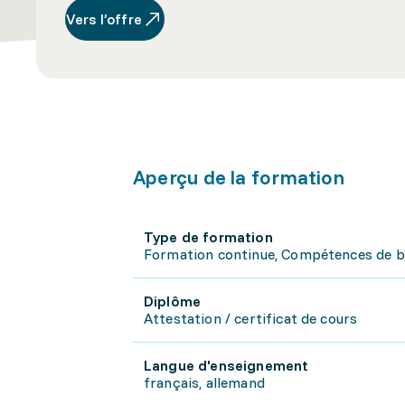
Vers l’offre
Aperçu de la formation
Type de formation
Formation continue, Compétences de 
Diplôme
Attestation / certificat de cours
Langue d'enseignement
français, allemand