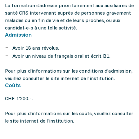
La formation s'adresse prioritairement aux auxiliaires de
santé CRS intervenant auprès de personnes gravement
malades ou en fin de vie et de leurs proches, ou aux
candidat-e-s à une telle activité.
Admission
Avoir 18 ans révolus.
Avoir un niveau de français oral et écrit B1.
Pour plus d'informations sur les conditions d'admission,
veuillez consulter le site internet de l'institution.
Coûts
CHF 1'200.-.
Pour plus d'informations sur les coûts, veuillez consulter
le site internet de l'institution.