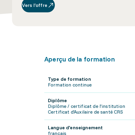
Vers l’offre
Aperçu de la formation
Type de formation
Formation continue
Diplôme
Diplôme / certificat de l'institution
Certificat d'Auxilaire de santé CRS
Langue d'enseignement
français