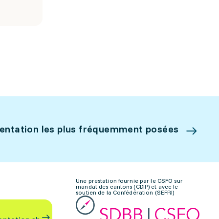
ientation les plus fréquemment posées
Une prestation fournie par le CSFO sur
mandat des cantons (CDIP) et avec le
soutien de la Confédération (SEFRI)