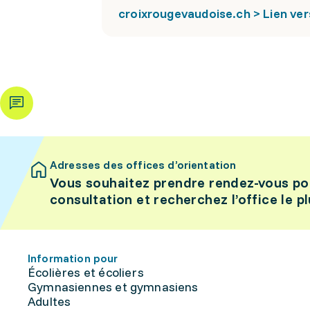
croixrougevaudoise.ch > Lien ver
Adresses des offices d’orientation
Vous souhaitez prendre rendez-vous po
consultation et recherchez l’office le p
Information pour
Écolières et écoliers
Gymnasiennes et gymnasiens
Adultes