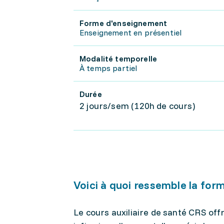
Forme d'enseignement
Enseignement en présentiel
Modalité temporelle
À temps partiel
Durée
2 jours/sem (120h de cours)
Voici à quoi ressemble la for
Le cours auxiliaire de santé CRS offr