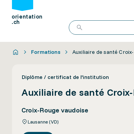
orientation
.ch
Formations
Auxiliaire de santé Croi
Diplôme / certificat de l'institution
Auxiliaire de santé Croi
Croix-Rouge vaudoise
Lausanne (VD)