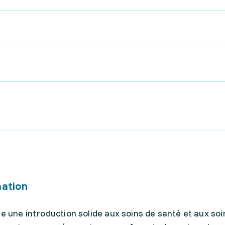
mation
e une introduction solide aux soins de santé et aux soi