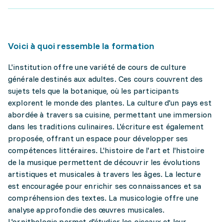
Voici à quoi ressemble la formation
L'institution offre une variété de cours de culture
générale destinés aux adultes. Ces cours couvrent des
sujets tels que la botanique, où les participants
explorent le monde des plantes. La culture d'un pays est
abordée à travers sa cuisine, permettant une immersion
dans les traditions culinaires. L'écriture est également
proposée, offrant un espace pour développer ses
compétences littéraires. L'histoire de l'art et l'histoire
de la musique permettent de découvrir les évolutions
artistiques et musicales à travers les âges. La lecture
est encouragée pour enrichir ses connaissances et sa
compréhension des textes. La musicologie offre une
analyse approfondie des œuvres musicales.
L'ornithologie permet d'étudier les oiseaux et leur