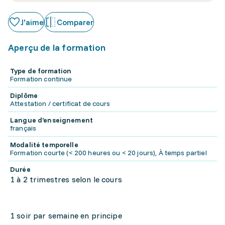
J'aime
Comparer
Aperçu de la formation
Type de formation
Formation continue
Diplôme
Attestation / certificat de cours
Langue d'enseignement
français
Modalité temporelle
Formation courte (< 200 heures ou < 20 jours), À temps partiel
Durée
1 à 2 trimestres selon le cours
1 soir par semaine en principe