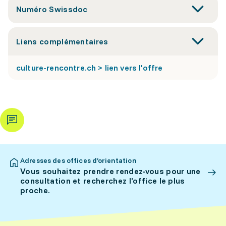
Numéro Swissdoc
Liens complémentaires
culture-rencontre.ch > lien vers l'offre
Adresses des offices d’orientation
Vous souhaitez prendre rendez-vous pour une
consultation et recherchez l’office le plus
proche.