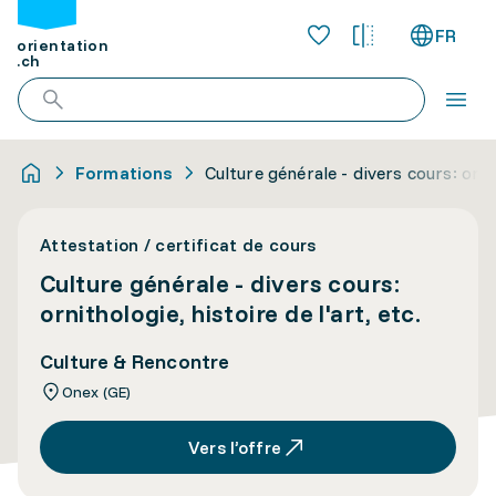
FR
orientation
.ch
Formations
Culture générale - divers cours: ornit
Attestation / certificat de cours
Culture générale - divers cours:
ornithologie, histoire de l'art, etc.
Culture & Rencontre
Onex (GE)
Vers l’offre