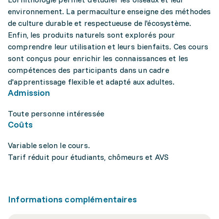
environnement. La permaculture enseigne des méthodes
de culture durable et respectueuse de l'écosystème.
Enfin, les produits naturels sont explorés pour
comprendre leur utilisation et leurs bienfaits. Ces cours
sont conçus pour enrichir les connaissances et les
compétences des participants dans un cadre
d'apprentissage flexible et adapté aux adultes.
Admission
Toute personne intéressée
Coûts
Variable selon le cours.
Tarif réduit pour étudiants, chômeurs et AVS
Informations complémentaires