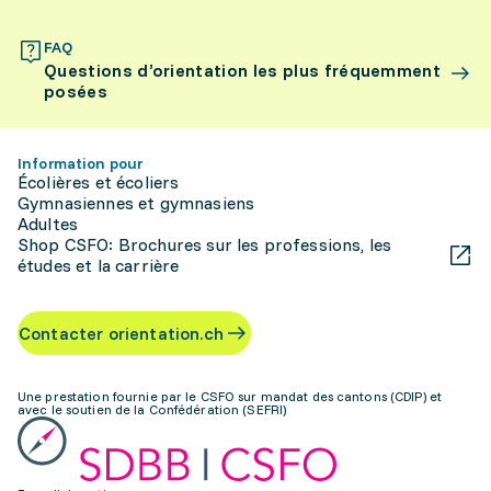
FAQ
Questions d’orientation les plus fréquemment
posées
Information pour
Écolières et écoliers
Gymnasiennes et gymnasiens
Adultes
Shop CSFO: Brochures sur les professions, les
études et la carrière
Contacter orientation.ch
Une prestation fournie par le CSFO sur mandat des cantons (CDIP) et
avec le soutien de la Confédération (SEFRI)