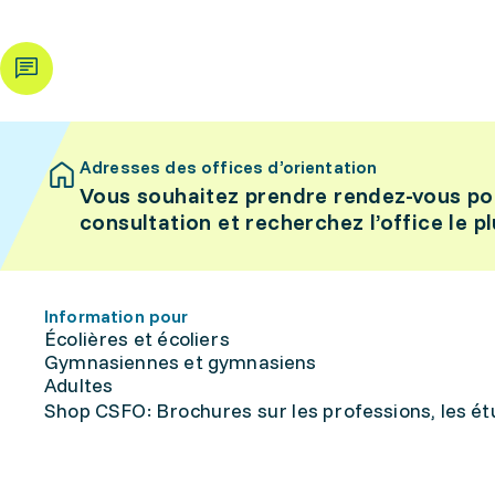
Adresses des offices d’orientation
Vous souhaitez prendre rendez-vous po
consultation et recherchez l’office le p
Information pour
Écolières et écoliers
Gymnasiennes et gymnasiens
Adultes
Shop CSFO: Brochures sur les professions, les étu