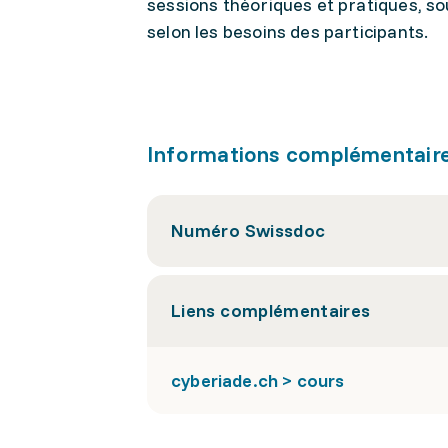
sessions théoriques et pratiques, so
selon les besoins des participants.
Informations complémentair
Numéro Swissdoc
Liens complémentaires
cyberiade.ch > cours