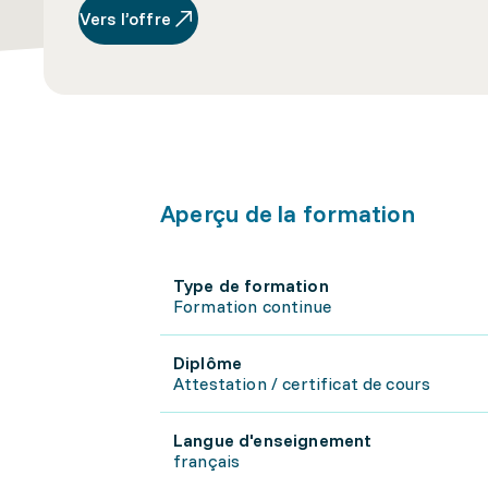
Vers l’offre
Aperçu de la formation
Type de formation
Formation continue
Diplôme
Attestation / certificat de cours
Langue d'enseignement
français