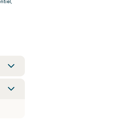
ntiel,