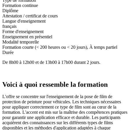
Type de formation
Formation continue
Diplôme
Attestation / certificat de cours
Langue d'enseignement
français
Forme d'enseignement
Enseignement en présentiel
Modalité temporelle
Formation courte (< 200 heures ou < 20 jours), À temps partiel
Durée
De 8h00 à 12h00 et de 13h00 à 17h00 durant 2 jours.
Voici à quoi ressemble la formation
L'offre se concentre sur l'enseignement de la pose de film de
protection de peinture pour véhicules. Les techniques nécessaires
pour appliquer correctement ce type de film sont au cœur de la
formation. L'accent est mis sur la maîtrise des compétences pratiques
pour garantir une application efficace et durable. Les participants
acquièrent des connaissances sur les différents types de films
disponibles et les méthodes d'application adaptées à chaque