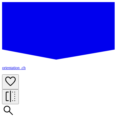
orientation .ch