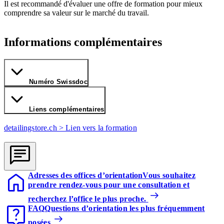
Il est recommandé d'évaluer une offre de formation pour mieux
comprendre sa valeur sur le marché du travail.
Informations complémentaires
Numéro Swissdoc
Liens complémentaires
detailingstore.ch > Lien vers la formation
Adresses des offices d’orientation
Vous souhaitez
prendre rendez-vous pour une consultation et
recherchez l’office le plus proche.
FAQ
Questions d’orientation les plus fréquemment
posées