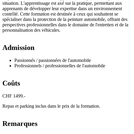
situation. L'apprentissage est axé sur la pratique, permettant aux
apprenants de développer leur expertise dans un environnement
contrôlé. Cette formation est destinée à ceux qui souhaitent se
spécialiser dans la protection de la peinture automobile, offrant des
perspectives professionnelles dans le domaine de l'entretien et de la
personnalisation des véhicules.
Admission
Passionnés / passionnées de l'automobile
Professionnels / professionnelles de l'automobile
Coûts
CHF 1499.-
Repas et parking inclus dans le prix de la formation.
Remarques