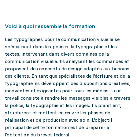
Voici à quoi ressemble la formation
Les typographes pour la communication visuelle se
spécialisent dans les polices, la typographie et les
textes, intervenant dans divers domaines de la
communication visuelle. Ils analysent les commandes et
proposent des concepts de design adaptés aux besoins
des clients. En tant que spécialistes de l'écriture et de la
typographie, ils développent des dispositions créatives,
innovantes et exigeantes pour tous les médias. Leur
travail consiste à rendre les messages visibles à travers
la police, la typographie et les images. Ils planifient,
structurent et mettent en œuvre les phases de
réalisation et de production avec soin. L'objectif
principal de cette formation est de préparer à
l'obtention du brevet fédéral.