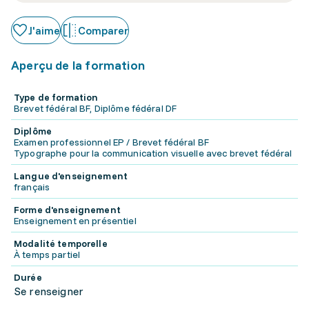
J'aime
Comparer
Aperçu de la formation
Type de formation
Brevet fédéral BF, Diplôme fédéral DF
Diplôme
Examen professionnel EP / Brevet fédéral BF
Typographe pour la communication visuelle avec brevet fédéral
Langue d'enseignement
français
Forme d'enseignement
Enseignement en présentiel
Modalité temporelle
À temps partiel
Durée
Se renseigner