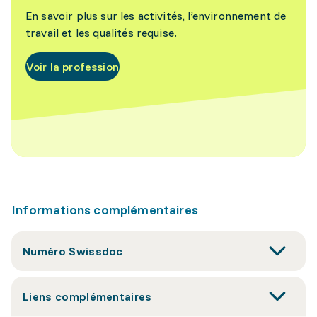
En savoir plus sur les activités, l’environnement de
travail et les qualités requise.
Voir la profession
Informations complémentaires
Numéro Swissdoc
Liens complémentaires