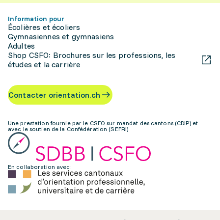
Information pour
Écolières et écoliers
Gymnasiennes et gymnasiens
Adultes
Shop CSFO: Brochures sur les professions, les
études et la carrière
Contacter orientation.ch
Une prestation fournie par le CSFO sur mandat des cantons (CDIP) et
avec le soutien de la Confédération (SEFRI)
En collaboration avec: