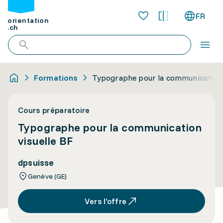
FR
orientation
.ch
Formations
Typographe pour la communication 
Cours préparatoire
Typographe pour la communication
visuelle BF
dpsuisse
Genève (GE)
Vers l’offre