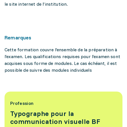
le site internet de l’institution.
Remarques
Cette formation couvre l’ensemble de la préparation à
l’examen. Les qualifications requises pour l’examen sont
acquises sous forme de modules. Le cas échéant, il est
possible de suivre des modules individuels
Profession
Typographe pour la
communication visuelle BF