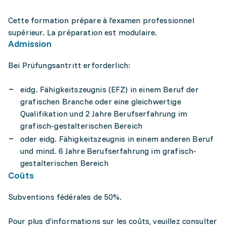
Cette formation prépare à l’examen professionnel
supérieur. La préparation est modulaire.
Admission
Bei Prüfungsantritt erforderlich:
eidg. Fähigkeitszeugnis (EFZ) in einem Beruf der
grafischen Branche oder eine gleichwertige
Qualifikation und 2 Jahre Berufserfahrung im
grafisch-gestalterischen Bereich
oder eidg. Fähigkeitszeugnis in einem anderen Beruf
und mind. 6 Jahre Berufserfahrung im grafisch-
gestalterischen Bereich
Coûts
Subventions fédérales de 50%.
Pour plus d’informations sur les coûts, veuillez consulter