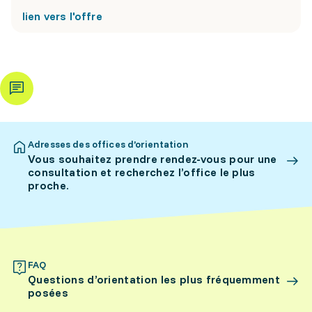
lien vers l'offre
Adresses des offices d’orientation
Vous souhaitez prendre rendez-vous pour une
consultation et recherchez l’office le plus
proche.
FAQ
Questions d’orientation les plus fréquemment
posées