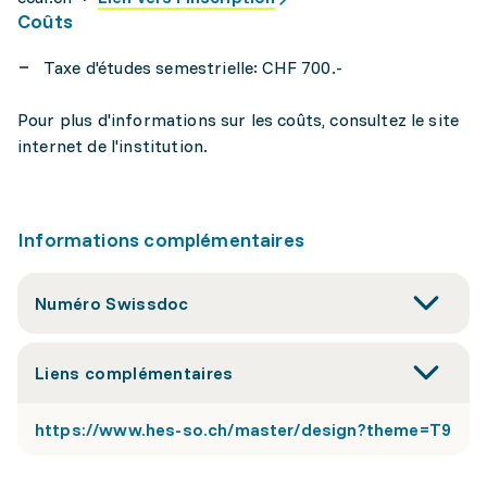
Coûts
Taxe d'études semestrielle: CHF 700.-
Pour plus d'informations sur les coûts, consultez le site
internet de l'institution.
Informations complémentaires
Numéro Swissdoc
Liens complémentaires
https://www.hes-so.ch/master/design?theme=T9