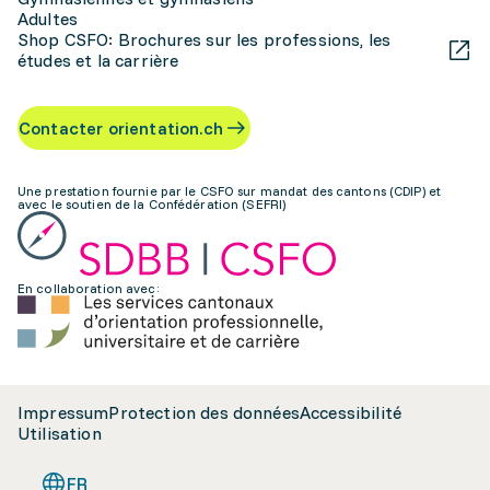
Adultes
Shop CSFO: Brochures sur les professions, les
études et la carrière
Contacter orientation.ch
Une prestation fournie par le CSFO sur mandat des cantons (CDIP) et
avec le soutien de la Confédération (SEFRI)
En collaboration avec:
Impressum
Protection des données
Accessibilité
Utilisation
FR