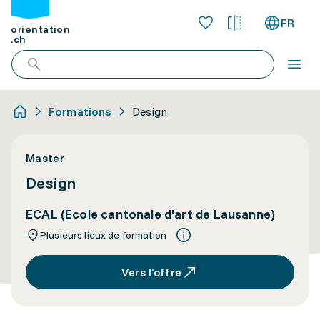
FR
orientation
.ch
Formations
Design
Master
Design
ECAL (Ecole cantonale d'art de Lausanne)
Plusieurs lieux de formation
Vers l’offre