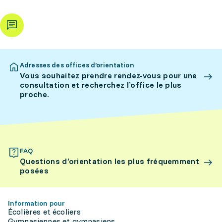
Adresses des offices d’orientation
Vous souhaitez prendre rendez-vous pour une
consultation et recherchez l’office le plus
proche.
FAQ
Questions d’orientation les plus fréquemment
posées
Information pour
Écolières et écoliers
Gymnasiennes et gymnasiens