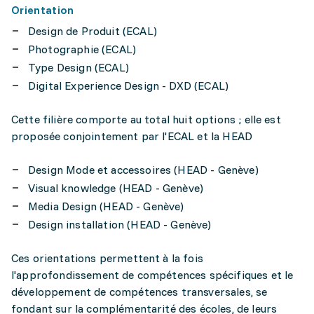
Orientation
Design de Produit (ECAL)
Photographie (ECAL)
Type Design (ECAL)
Digital Experience Design - DXD (ECAL)
Cette filière comporte au total huit options ; elle est
proposée conjointement par l'ECAL et la HEAD
Design Mode et accessoires (HEAD - Genève)
Visual knowledge (HEAD - Genève)
Media Design (HEAD - Genève)
Design installation (HEAD - Genève)
Ces orientations permettent à la fois
l'approfondissement de compétences spécifiques et le
développement de compétences transversales, se
fondant sur la complémentarité des écoles, de leurs