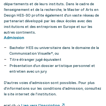
départements et de leurs instituts. Dans le cadre de
l'enseignement et de la recherche, le Master of Arts en
Design HES-SO profite également d'un vaste réseau de
partenariat développé par les deux écoles avec des
institutions et des entreprises en Europe et sur les
autres continents.
Admission
Bachelor HES ou universitaire dans le domaine de la
Communication Visuelle*, ou
Titre étranger jugé équivalent
Présentation d’un dossier artistique personnel et
entretien avec un jury
D'autres voies d'admission sont possibles. Pour plus
d'informations sur les conditions d'admission, consultez
le site internet de l'institution.
ecal.ch ->
Lien vers l'inscription