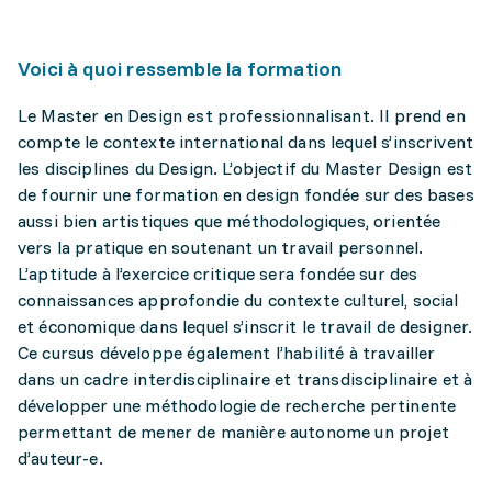
Voici à quoi ressemble la formation
Le Master en Design est professionnalisant. Il prend en
compte le contexte international dans lequel s’inscrivent
les disciplines du Design. L’objectif du Master Design est
de fournir une formation en design fondée sur des bases
aussi bien artistiques que méthodologiques, orientée
vers la pratique en soutenant un travail personnel.
L’aptitude à l’exercice critique sera fondée sur des
connaissances approfondie du contexte culturel, social
et économique dans lequel s’inscrit le travail de designer.
Ce cursus développe également l’habilité à travailler
dans un cadre interdisciplinaire et transdisciplinaire et à
développer une méthodologie de recherche pertinente
permettant de mener de manière autonome un projet
d’auteur-e.