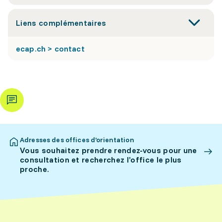
Liens complémentaires
ecap.ch > contact
Adresses des offices d’orientation
Vous souhaitez prendre rendez-vous pour une
consultation et recherchez l’office le plus
proche.