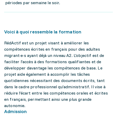
périodes par semaine le soir.
Voici à quoi ressemble la formation
RédActif est un projet visant à améliorer les
compétences écrites en français pour des adultes
migrant·e·s ayant déjà un niveau A2. L'objectif est de
faciliter l'accès à des formations qualifiantes et de
développer davantage les compétences de base. Le
projet aide également à accomplir les tâches
quotidiennes nécessitant des documents écrits, tant
dans le cadre professionnel qu'administratif. Il vise à
réduire l'écart entre les compétences orales et écrites
en français, permettant ainsi une plus grande
autonomie.
Admission