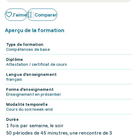
J'aime
Comparer
Aperçu de la formation
Type de formation
Compétences de base
Diplôme
Attestation / certificat de cours
Langue d'enseignement
français
Forme d'enseignement
Enseignement en présentiel
Modalité temporelle
Cours du soir/week-end
Durée
1 fois par semaine, le soir
50 périodes de 45 minutres, une rencontre de 3