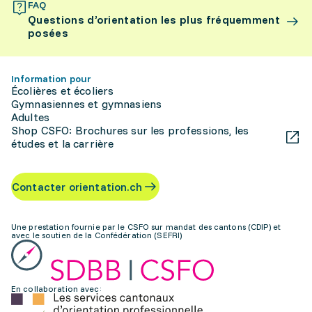
FAQ
Questions d’orientation les plus fréquemment
posées
Information pour
Écolières et écoliers
Gymnasiennes et gymnasiens
Adultes
Shop CSFO: Brochures sur les professions, les
études et la carrière
Contacter orientation.ch
Une prestation fournie par le CSFO sur mandat des cantons (CDIP) et
avec le soutien de la Confédération (SEFRI)
En collaboration avec: