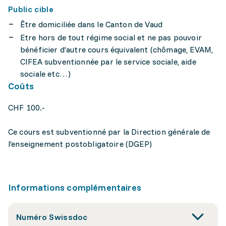
Public cible
Être domiciliée dans le Canton de Vaud
Etre hors de tout régime social et ne pas pouvoir
bénéficier d’autre cours équivalent (chômage, EVAM,
CIFEA subventionnée par le service sociale, aide
sociale etc…)
Coûts
CHF 100.-
Ce cours est subventionné par la Direction générale de
l’enseignement postobligatoire (DGEP)
Informations complémentaires
Numéro Swissdoc