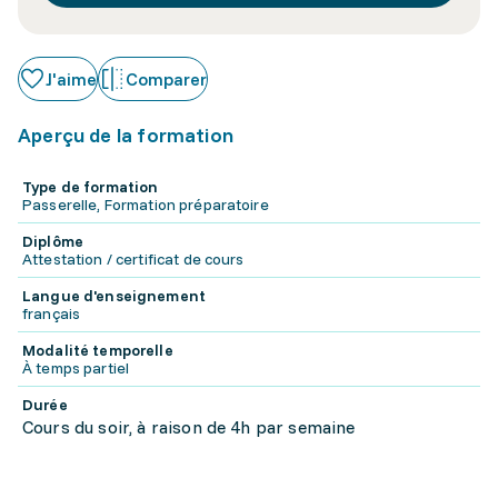
J'aime
Comparer
Aperçu de la formation
Type de formation
Passerelle, Formation préparatoire
Diplôme
Attestation / certificat de cours
Langue d'enseignement
français
Modalité temporelle
À temps partiel
Durée
Cours du soir, à raison de 4h par semaine