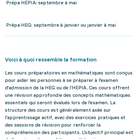
Prépa HEPIA: septembre à mai
Prépa HEG: septembre à janvier ou janvier à mai
Voici à quoi ressemble la formation
Les cours préparatoires en mathématiques sont conçus
pour aider les personnes à se préparer à l'examen
d'admission de la HEG ou de l'HEPIA. Ces cours offrent
une révision approfondie des concepts mathématiques
essentiels qui seront évalués lors de l'examen. La
structure des cours est généralement axée sur
l'apprentissage actif, avec des exercices pratiques et
des sessions de révision pour renforcer la
compréhension des participants. L'objectif principal est