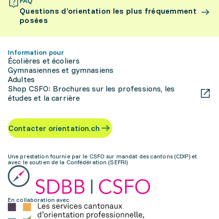
FAQ
Questions d’orientation les plus fréquemment
posées
Information pour
Écolières et écoliers
Gymnasiennes et gymnasiens
Adultes
Shop CSFO: Brochures sur les professions, les
études et la carrière
Contacter orientation.ch
Une prestation fournie par le CSFO sur mandat des cantons (CDIP) et
avec le soutien de la Confédération (SEFRI)
En collaboration avec: