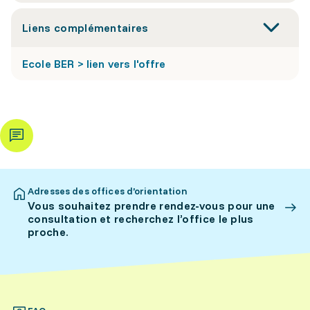
Liens complémentaires
Ecole BER > lien vers l'offre
Adresses des offices d’orientation
Vous souhaitez prendre rendez-vous pour une
consultation et recherchez l’office le plus
proche.