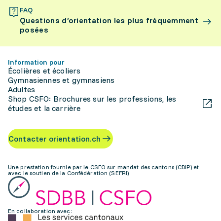
FAQ
Questions d’orientation les plus fréquemment
posées
Information pour
Écolières et écoliers
Gymnasiennes et gymnasiens
Adultes
Shop CSFO: Brochures sur les professions, les
études et la carrière
Contacter orientation.ch
Une prestation fournie par le CSFO sur mandat des cantons (CDIP) et
avec le soutien de la Confédération (SEFRI)
En collaboration avec: