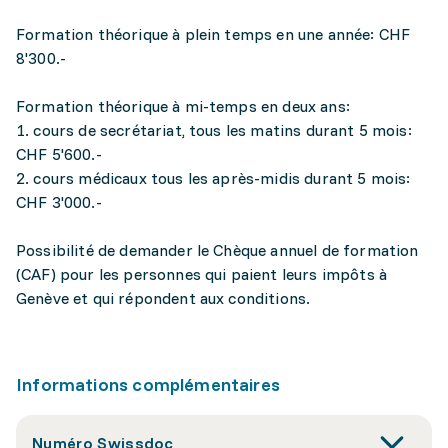
Formation théorique à plein temps en une année: CHF
8'300.-
Formation théorique à mi-temps en deux ans:
1. cours de secrétariat, tous les matins durant 5 mois:
CHF 5'600.-
2. cours médicaux tous les après-midis durant 5 mois:
CHF 3'000.-
Possibilité de demander le Chèque annuel de formation
(CAF) pour les personnes qui paient leurs impôts à
Genève et qui répondent aux conditions.
Informations complémentaires
Numéro Swissdoc