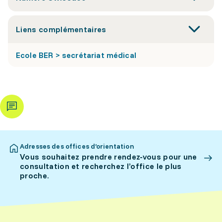
Liens complémentaires
Ecole BER > secrétariat médical
Adresses des offices d’orientation
Vous souhaitez prendre rendez-vous pour une
consultation et recherchez l’office le plus
proche.