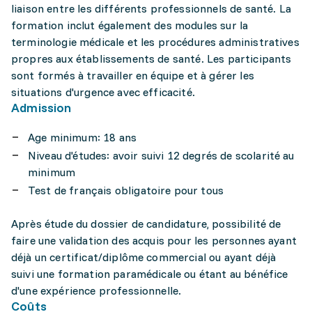
liaison entre les différents professionnels de santé. La
formation inclut également des modules sur la
terminologie médicale et les procédures administratives
propres aux établissements de santé. Les participants
sont formés à travailler en équipe et à gérer les
situations d'urgence avec efficacité.
Admission
Age minimum: 18 ans
Niveau d'études: avoir suivi 12 degrés de scolarité au
minimum
Test de français obligatoire pour tous
Après étude du dossier de candidature, possibilité de
faire une validation des acquis pour les personnes ayant
déjà un certificat/diplôme commercial ou ayant déjà
suivi une formation paramédicale ou étant au bénéfice
d'une expérience professionnelle.
Coûts