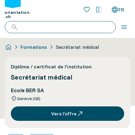
FR
orientation
.ch
Formations
Secrétariat médical
Diplôme / certificat de l'institution
Secrétariat médical
Ecole BER SA
Genève (GE)
Vers l’offre