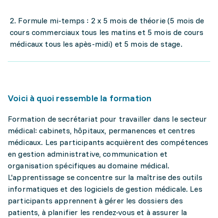
2. Formule mi-temps : 2 x 5 mois de théorie (5 mois de
cours commerciaux tous les matins et 5 mois de cours
médicaux tous les apès-midi) et 5 mois de stage.
Voici à quoi ressemble la formation
Formation de secrétariat pour travailler dans le secteur
médical: cabinets, hôpitaux, permanences et centres
médicaux. Les participants acquièrent des compétences
en gestion administrative, communication et
organisation spécifiques au domaine médical.
L'apprentissage se concentre sur la maîtrise des outils
informatiques et des logiciels de gestion médicale. Les
participants apprennent à gérer les dossiers des
patients, à planifier les rendez-vous et à assurer la