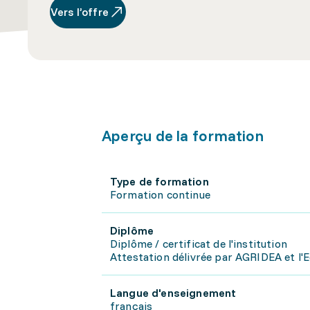
Vers l’offre
Aperçu de la formation
Type de formation
Formation continue
Diplôme
Diplôme / certificat de l'institution
Attestation délivrée par AGRIDEA et l'E
Langue d'enseignement
français