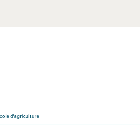
cole d'agriculture