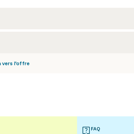
vers l'offre
FAQ