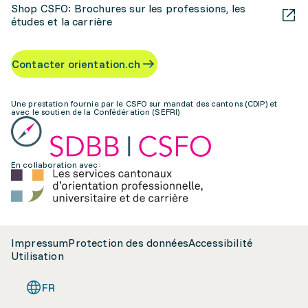
Shop CSFO: Brochures sur les professions, les
études et la carrière
Contacter orientation.ch
Une prestation fournie par le CSFO sur mandat des cantons (CDIP) et
avec le soutien de la Confédération (SEFRI)
En collaboration avec:
Impressum
Protection des données
Accessibilité
Utilisation
FR