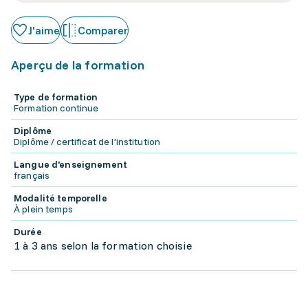
J'aime
Comparer
Aperçu de la formation
Type de formation
Formation continue
Diplôme
Diplôme / certificat de l'institution
Langue d'enseignement
français
Modalité temporelle
À plein temps
Durée
1 à 3 ans selon la formation choisie