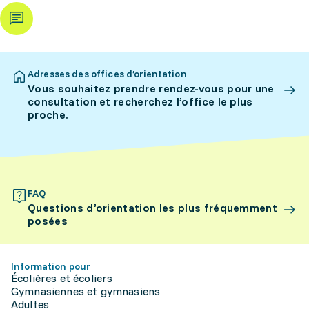
Adresses des offices d’orientation
Vous souhaitez prendre rendez-vous pour une
consultation et recherchez l’office le plus
proche.
FAQ
Questions d’orientation les plus fréquemment
posées
Information pour
Écolières et écoliers
Gymnasiennes et gymnasiens
Adultes