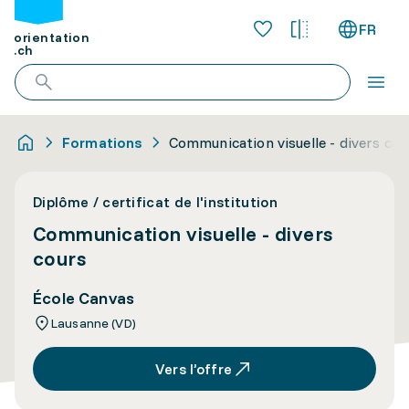
FR
orientation
.ch
Formations
Communication visuelle - divers cou
Diplôme / certificat de l'institution
Communication visuelle - divers
cours
École Canvas
Lausanne (VD)
Vers l’offre