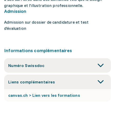
graphique et l'illustration professionnelle.
Admission
Admission sur dossier de candidature et test
d’évaluation
Informations complémentaires
Numéro Swissdoc
Liens complémentaires
canvas.ch > Lien vers les formations