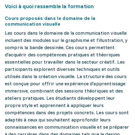
Voici à quoi ressemble la formation
Cours proposés dans le domaine de la
communication visuelle
Les cours dans le domaine de la communication visuelle
incluent des modules sur le graphisme et l'illustration, y
compris la bande dessinée. Ces cours permettent
d'acquérir des compétences pratiques et théoriques
essentielles pour travailler dans le secteur créatif. Les
participants explorent diverses techniques et outils
utilisés dans la création visuelle. La structure des cours
est conçue pour offrir une expérience d'apprentissage
immersive, combinant des sessions théoriques et des
ateliers pratiques. Les étudiants développent leur
propre style et apprennent à appliquer leurs
compétences dans des projets concrets. Les cours sont
adaptés à ceux qui souhaitent approfondir leurs
connaissances en communication visuelle et se préparer
à des carrières dans des domaines tels que le design