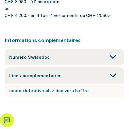
CHF 3'950.- à l'inscription
ou
CHF 4'200.- en 4 fois 4 versements de CHF 1'050.-
Informations complémentaires
Numéro Swissdoc
Liens complémentaires
ecole-detective.ch > lien vers l'offre