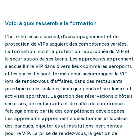
Voici à quoi ressemble la formation
L’hôte-hôtesse d’accueil, d’accompagnement et de
protection de VIPs acquiert des compétences variées.
La formation inclut la protection rapprochée du VIP et
la sécurisation de ses biens. Les apprenants apprennent
à accueillir le VIP dans divers lieux comme les aéroports
et les gares. Ils sont formés pour accompagner le VIP
lors de rendez-vous d’affaires, dans des restaurants
prestigieux, des palaces, ainsi que pendant ses loisirs et
activités sportives. La gestion des réservations d’hôtels
sécurisés, de restaurants et de salles de conférences
fait également partie des compétences développées.
Les apprenants apprennent à sélectionner et localiser
des banques, bijouteries et institutions pertinentes
pour le VIP. La prise de rendez-vous, la gestion de