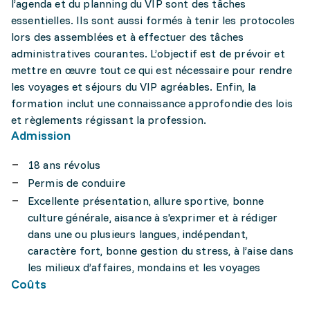
l’agenda et du planning du VIP sont des tâches
essentielles. Ils sont aussi formés à tenir les protocoles
lors des assemblées et à effectuer des tâches
administratives courantes. L’objectif est de prévoir et
mettre en œuvre tout ce qui est nécessaire pour rendre
les voyages et séjours du VIP agréables. Enfin, la
formation inclut une connaissance approfondie des lois
et règlements régissant la profession.
Admission
18 ans révolus
Permis de conduire
Excellente présentation, allure sportive, bonne
culture générale, aisance à s'exprimer et à rédiger
dans une ou plusieurs langues, indépendant,
caractère fort, bonne gestion du stress, à l’aise dans
les milieux d’affaires, mondains et les voyages
Coûts