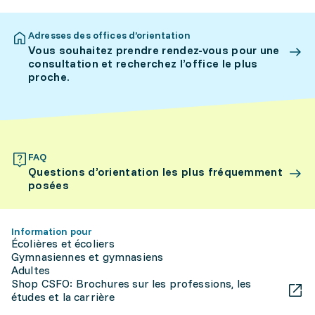
Adresses des offices d’orientation
Vous souhaitez prendre rendez-vous pour une
consultation et recherchez l’office le plus
proche.
FAQ
Questions d’orientation les plus fréquemment
posées
Information pour
Écolières et écoliers
Gymnasiennes et gymnasiens
Adultes
Shop CSFO: Brochures sur les professions, les
études et la carrière