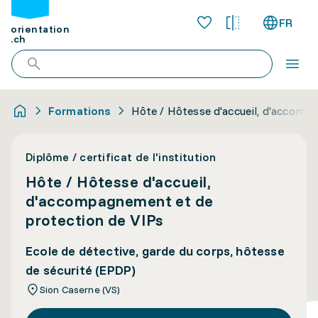
FR
orientation
.ch
Formations
Hôte / Hôtesse d'accueil, d'accomp
Diplôme / certificat de l'institution
Hôte / Hôtesse d'accueil,
d'accompagnement et de
protection de VIPs
Ecole de détective, garde du corps, hôtesse
de sécurité (EPDP)
Sion Caserne (VS)