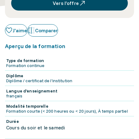
Vers l’offre
J'aime
Comparer
Aperçu de la formation
Type de formation
Formation continue
Diplôme
Diplôme / certificat de l'institution
Langue d'enseignement
français
Modalité temporelle
Formation courte (< 200 heures ou < 20 jours), À temps partiel
Durée
Cours du soir et le samedi