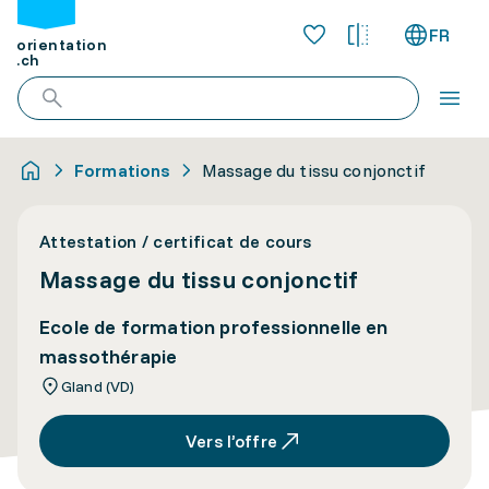
FR
orientation
.ch
Formations
Massage du tissu conjonctif
Attestation / certificat de cours
Massage du tissu conjonctif
Ecole de formation professionnelle en
massothérapie
Gland (VD)
Vers l’offre