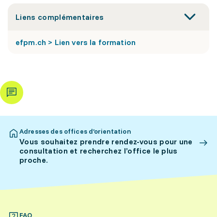
Liens complémentaires
efpm.ch > Lien vers la formation
Adresses des offices d’orientation
Vous souhaitez prendre rendez-vous pour une
consultation et recherchez l’office le plus
proche.
FAQ