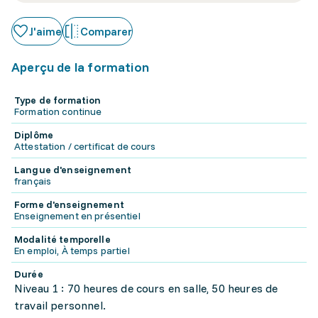
J'aime
Comparer
Aperçu de la formation
Type de formation
Formation continue
Diplôme
Attestation / certificat de cours
Langue d'enseignement
français
Forme d'enseignement
Enseignement en présentiel
Modalité temporelle
En emploi, À temps partiel
Durée
Niveau 1 : 70 heures de cours en salle, 50 heures de
travail personnel.