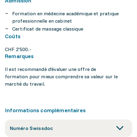
Admission
Formation en médecine académique et pratique
professionnelle en cabinet
Certificat de massage classique
Coûts
CHF 2'500.-
Remarques
Il est recommandé d'évaluer une offre de
formation pour mieux comprendre sa valeur sur le
marché du travail.
Informations complémentaires
Numéro Swissdoc