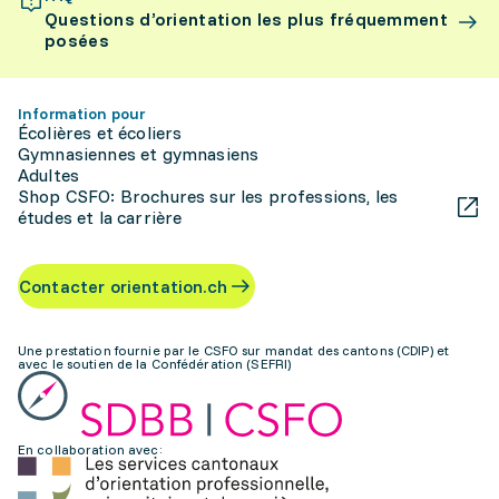
Questions d’orientation les plus fréquemment
posées
Information pour
Écolières et écoliers
Gymnasiennes et gymnasiens
Adultes
Shop CSFO: Brochures sur les professions, les
études et la carrière
Contacter orientation.ch
Une prestation fournie par le CSFO sur mandat des cantons (CDIP) et
avec le soutien de la Confédération (SEFRI)
En collaboration avec: