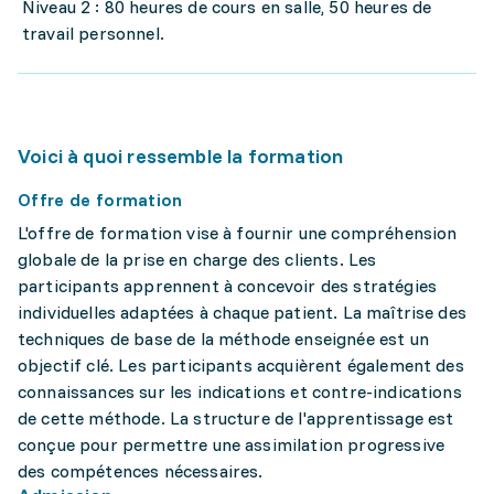
Niveau 2 : 80 heures de cours en salle, 50 heures de
travail personnel.
Voici à quoi ressemble la formation
Offre de formation
L'offre de formation vise à fournir une compréhension
globale de la prise en charge des clients. Les
participants apprennent à concevoir des stratégies
individuelles adaptées à chaque patient. La maîtrise des
techniques de base de la méthode enseignée est un
objectif clé. Les participants acquièrent également des
connaissances sur les indications et contre-indications
de cette méthode. La structure de l'apprentissage est
conçue pour permettre une assimilation progressive
des compétences nécessaires.