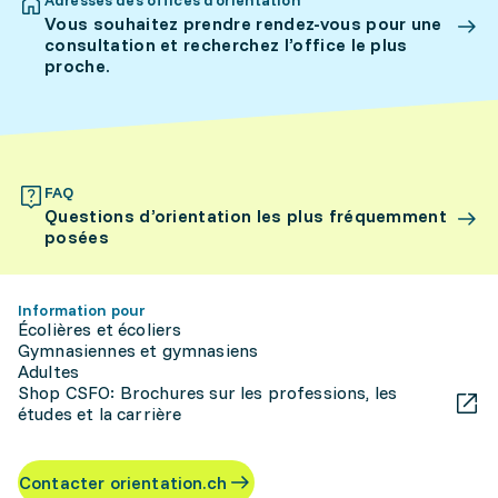
Adresses des offices d’orientation
Vous souhaitez prendre rendez-vous pour une
consultation et recherchez l’office le plus
proche.
FAQ
Questions d’orientation les plus fréquemment
posées
Information pour
Écolières et écoliers
Gymnasiennes et gymnasiens
Adultes
Shop CSFO: Brochures sur les professions, les
études et la carrière
Contacter orientation.ch