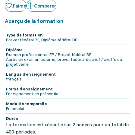
J'aime
Comparer
Aperçu de la formation
Type de formation
Brevet fédéral BF, Diplôme fédéral DF
Diplôme
Examen professionnel EP / Brevet fédéral BF
Après un examen externe, brevet fédéral de chef / cheffe de
projet verre.
Langue d'enseignement
français
Forme d'enseignement
Enseignement en présentiel
Modalité temporelle
En emploi
Durée
La formation est répartie sur 2 années pour un total de
400 périodes.