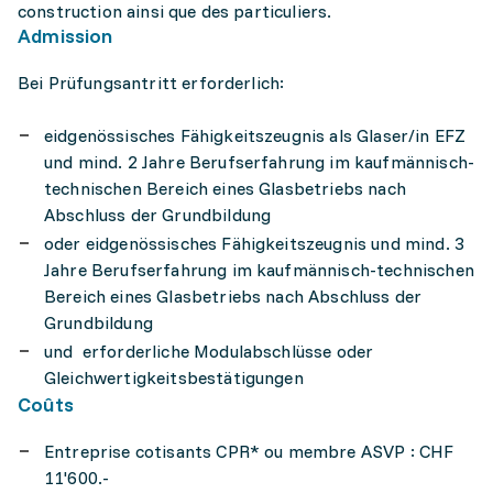
construction ainsi que des particuliers.
Admission
Bei Prüfungsantritt erforderlich:
eidgenössisches Fähigkeitszeugnis als Glaser/in EFZ
und mind. 2 Jahre Berufserfahrung im kaufmännisch-
technischen Bereich eines Glasbetriebs nach
Abschluss der Grundbildung
oder eidgenössisches Fähigkeitszeugnis und mind. 3
Jahre Berufserfahrung im kaufmännisch-technischen
Bereich eines Glasbetriebs nach Abschluss der
Grundbildung
und erforderliche Modulabschlüsse oder
Gleichwertigkeitsbestätigungen
Coûts
Entreprise cotisants CPR* ou membre ASVP : CHF
11'600.-