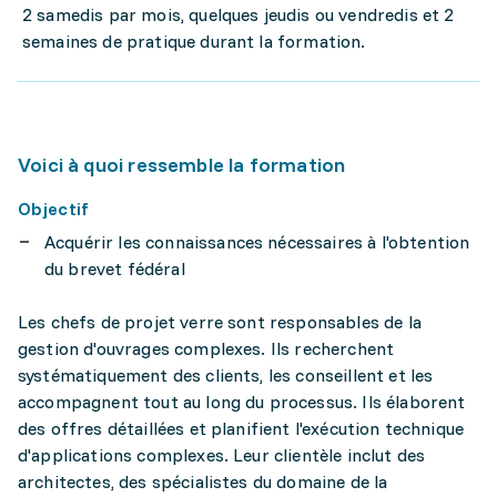
2 samedis par mois, quelques jeudis ou vendredis et 2
semaines de pratique durant la formation.
Voici à quoi ressemble la formation
Objectif
Acquérir les connaissances nécessaires à l'obtention
du brevet fédéral
Les chefs de projet verre sont responsables de la
gestion d'ouvrages complexes. Ils recherchent
systématiquement des clients, les conseillent et les
accompagnent tout au long du processus. Ils élaborent
des offres détaillées et planifient l'exécution technique
d'applications complexes. Leur clientèle inclut des
architectes, des spécialistes du domaine de la