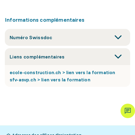
Informations complémentaires
Numéro Swissdoc
Liens complémentaires
ecole-construction.ch > lien vers la formation
sfv-asvp.ch > lien vers la formation