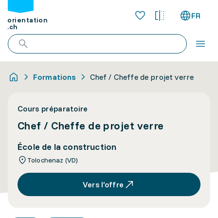
FR
orientation
.ch
Formations
Chef / Cheffe de projet verre
Cours préparatoire
Chef / Cheffe de projet verre
École de la construction
Tolochenaz (VD)
Vers l’offre