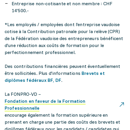
Entreprise non-cotisante et non membre : CHF
14'500.-
*Les employés / employées dont l’entreprise vaudoise
cotise à la Contribution patronale pour la relève (CPR)
de la Fédération vaudoise des entrepreneurs bénéficent
d’une réduction aux coûts de formation pour le
perfectionnement professionnel.
Des contributions financières peuvent éventuellement
être sollicitées. Plus d'informations
Brevets et
diplômes fédéraux BF, DF
.
La FONPRO-VD –
Fondation en faveur de la Formation
Professionnelle
encourage également la formation supérieure en
prenant en charge une partie des coûts des brevets et
diplômes fédéraux pour les candidats / candidates qui,