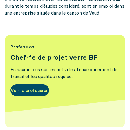
durant le temps d’études considéré, sont en emploi dans
une entreprise située dans le canton de Vaud.
Profession
Chef-fe de projet verre BF
En savoir plus sur les activités, l’environnement de
travail et les qualités requise.
Voir la profession