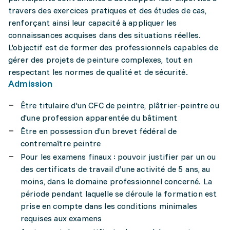
travers des exercices pratiques et des études de cas,
renforçant ainsi leur capacité à appliquer les
connaissances acquises dans des situations réelles.
L'objectif est de former des professionnels capables de
gérer des projets de peinture complexes, tout en
respectant les normes de qualité et de sécurité.
Admission
Être titulaire d'un CFC de peintre, plâtrier-peintre ou
d'une profession apparentée du bâtiment
Être en possession d’un brevet fédéral de
contremaître peintre
Pour les examens finaux : pouvoir justifier par un ou
des certificats de travail d’une activité de 5 ans, au
moins, dans le domaine professionnel concerné. La
période pendant laquelle se déroule la formation est
prise en compte dans les conditions minimales
requises aux examens