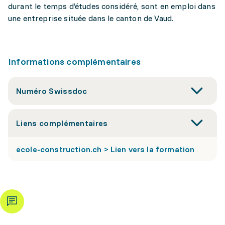
durant le temps d’études considéré, sont en emploi dans
une entreprise située dans le canton de Vaud.
Informations complémentaires
Numéro Swissdoc
Liens complémentaires
ecole-construction.ch > Lien vers la formation