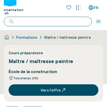
FR
orientation
.ch
Formations
Maître / maîtresse peintre
Cours préparatoire
Maître / maîtresse peintre
École de la construction
Tolochenaz (VD)
Vers l’offre