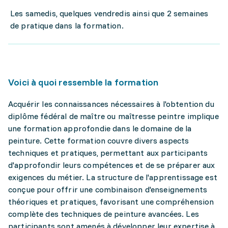
Les samedis, quelques vendredis ainsi que 2 semaines
de pratique dans la formation.
Voici à quoi ressemble la formation
Acquérir les connaissances nécessaires à l'obtention du
diplôme fédéral de maître ou maîtresse peintre implique
une formation approfondie dans le domaine de la
peinture. Cette formation couvre divers aspects
techniques et pratiques, permettant aux participants
d'approfondir leurs compétences et de se préparer aux
exigences du métier. La structure de l'apprentissage est
conçue pour offrir une combinaison d'enseignements
théoriques et pratiques, favorisant une compréhension
complète des techniques de peinture avancées. Les
participants sont amenés à développer leur expertise à