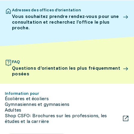
Adresses des offices d’orientation
Vous souhaitez prendre rendez-vous pour une
consultation et recherchez l’office le plus
proche.
FAQ
Questions d’orientation les plus fréquemment
posées
Information pour
Écolières et écoliers
Gymnasiennes et gymnasiens
Adultes
Shop CSFO: Brochures sur les professions, les
études et la carrière