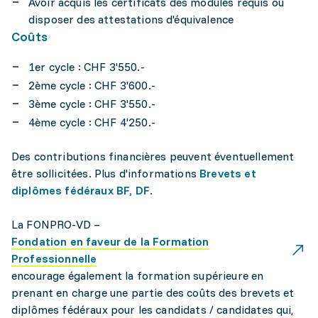
Avoir acquis les certificats des modules requis ou
disposer des attestations d'équivalence
Coûts
1er cycle : CHF 3'550.-
2ème cycle : CHF 3'600.-
3ème cycle : CHF 3'550.-
4ème cycle : CHF 4'250.-
Des contributions financières peuvent éventuellement
être sollicitées. Plus d'informations
Brevets et
diplômes fédéraux BF, DF
.
La FONPRO-VD –
Fondation en faveur de la Formation
Professionnelle
encourage également la formation supérieure en
prenant en charge une partie des coûts des brevets et
diplômes fédéraux pour les candidats / candidates qui,