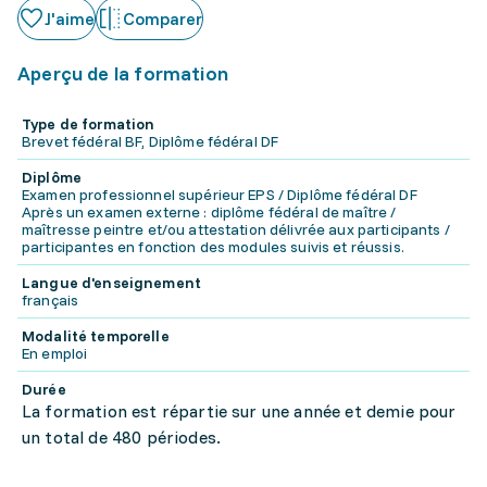
J'aime
Comparer
Aperçu de la formation
Type de formation
Brevet fédéral BF, Diplôme fédéral DF
Diplôme
Examen professionnel supérieur EPS / Diplôme fédéral DF
Après un examen externe : diplôme fédéral de maître /
maîtresse peintre et/ou attestation délivrée aux participants /
participantes en fonction des modules suivis et réussis.
Langue d'enseignement
français
Modalité temporelle
En emploi
Durée
La formation est répartie sur une année et demie pour
un total de 480 périodes.