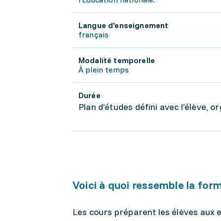
Langue d'enseignement
français
Modalité temporelle
À plein temps
Durée
Plan d’études défini avec l’élève, o
Voici à quoi ressemble la for
Les cours préparent les élèves aux