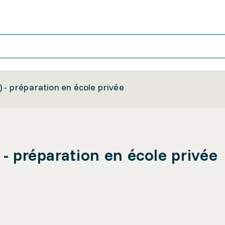
 - préparation en école privée
 - préparation en école privée