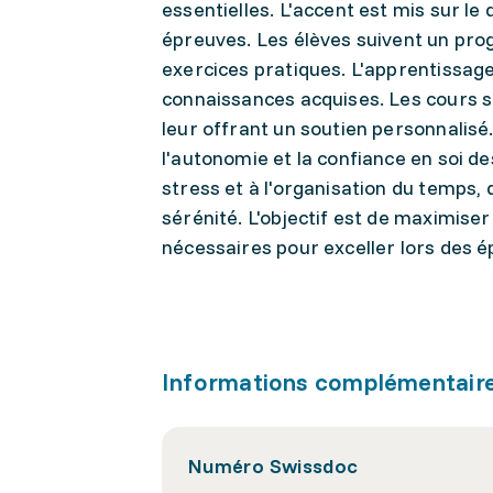
essentielles. L'accent est mis sur 
épreuves. Les élèves suivent un prog
exercices pratiques. L'apprentissage
connaissances acquises. Les cours s
leur offrant un soutien personnalis
l'autonomie et la confiance en soi d
stress et à l'organisation du temps
sérénité. L'objectif est de maximiser
nécessaires pour exceller lors des 
Informations complémentair
Numéro Swissdoc