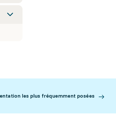
ientation les plus fréquemment posées