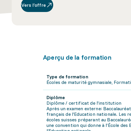
Vers l’offre
Aperçu de la formation
Type de formation
Écoles de maturité gymnasiale, Format
Diplôme
Diplôme / certificat de l'institution
Après un examen externe: Baccalauréat
français de l’Education nationale. Les 
écoles suisses préparant au Baccalauréa
une convention qui donne à l’École des 
l’Education nationale.