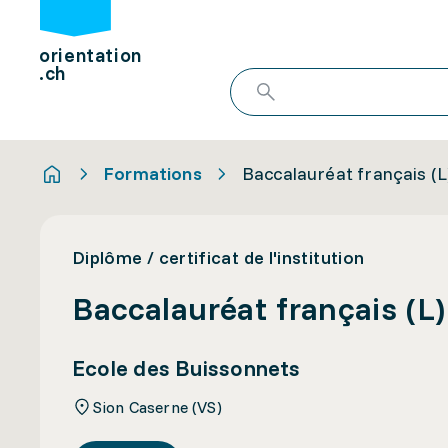
orientation
.ch
Formations
Baccalauréat français (L)
Diplôme / certificat de l'institution
Baccalauréat français (L)
Ecole des Buissonnets
Sion Caserne (VS)