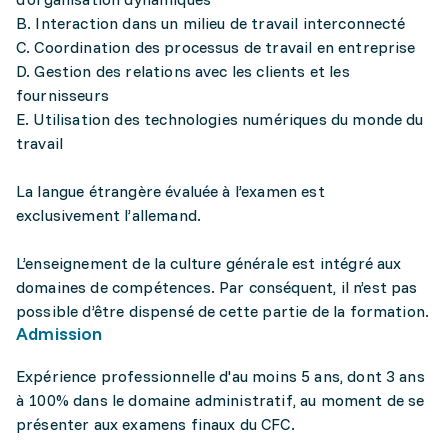
B. Interaction dans un milieu de travail interconnecté
C. Coordination des processus de travail en entreprise
D. Gestion des relations avec les clients et les
fournisseurs
E. Utilisation des technologies numériques du monde du
travail
La langue étrangère évaluée à l’examen est
exclusivement l’allemand.
L’enseignement de la culture générale est intégré aux
domaines de compétences. Par conséquent, il n’est pas
possible d’être dispensé de cette partie de la formation.
Admission
Expérience professionnelle d'au moins 5 ans, dont 3 ans
à 100% dans le domaine administratif, au moment de se
présenter aux examens finaux du CFC.