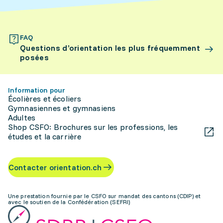
FAQ
Questions d’orientation les plus fréquemment
posées
Information pour
Écolières et écoliers
Gymnasiennes et gymnasiens
Adultes
Shop CSFO: Brochures sur les professions, les
études et la carrière
Contacter orientation.ch
Une prestation fournie par le CSFO sur mandat des cantons (CDIP) et
avec le soutien de la Confédération (SEFRI)