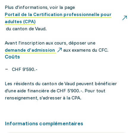
Plus d'informations, voir la page
Portail de la Certification professionnelle pour
adultes (CPA)
du canton de Vaud.
Avant l'inscription aux cours, déposer une
demande d'admission
aux examens du CFC.
Coûts
CHF 9'590.-
Les résidents du canton de Vaud peuvent bénéficier
d’une aide financière de CHF 5'900.-. Pour tout
renseignement, s'adresser à la CPA.
Informations complémentaires