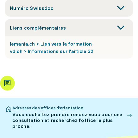
Numéro Swissdoc
Liens complémentaires
lemania.ch > Lien vers la formation
vd.ch > Informations sur l'article 32
Adresses des offices d’orientation
Vous souhaitez prendre rendez-vous pour une
consultation et recherchez l’office le plus
proche.