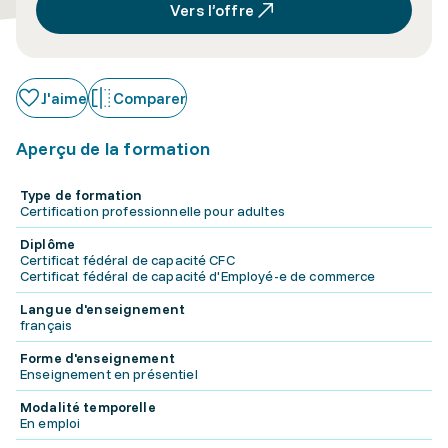
Vers l’offre
J'aime
Comparer
Aperçu de la formation
Type de formation
Certification professionnelle pour adultes
Diplôme
Certificat fédéral de capacité CFC
Certificat fédéral de capacité d'Employé-e de commerce
Langue d'enseignement
français
Forme d'enseignement
Enseignement en présentiel
Modalité temporelle
En emploi