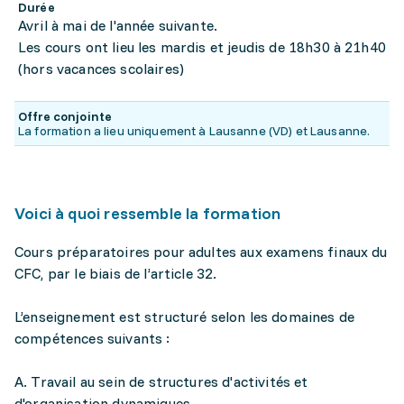
Durée
Avril à mai de l'année suivante.
Les cours ont lieu les mardis et jeudis de 18h30 à 21h40
(hors vacances scolaires)
Offre conjointe
La formation a lieu uniquement à Lausanne (VD) et Lausanne.
Voici à quoi ressemble la formation
Cours préparatoires pour adultes aux examens finaux du
CFC, par le biais de l’article 32.
L’enseignement est structuré selon les domaines de
compétences suivants :
A. Travail au sein de structures d'activités et
d'organisation dynamiques