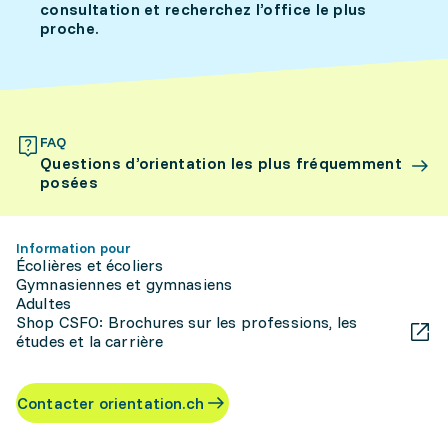
consultation et recherchez l’office le plus
proche.
FAQ
Questions d’orientation les plus fréquemment
posées
Information pour
Écolières et écoliers
Gymnasiennes et gymnasiens
Adultes
Shop CSFO: Brochures sur les professions, les
études et la carrière
Contacter orientation.ch