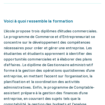
Voici à quoi ressemble la formation
L'école propose trois diplômes d'études commerciales.
Le programme de Commerce et d'Entrepreneuriat se
concentre sur le développement des compétences
nécessaires pour créer et gérer une entreprise. Les
étudiantes et étudiants apprennent à identifier des
opportunités commerciales et à élaborer des plans
d'affaires. Le diplôme de Gestionnaire administratif
forme à la gestion des opérations quotidiennes d'une
entreprise, en mettant l'accent sur l'organisation, la
planification et la coordination des activités
administratives. Enfin, le programme de Comptable-
assistant prépare à la gestion des finances d'une
entreprise, en couvrant des sujets tels que la
comptabilité, la gestion des budgets et l'analyse