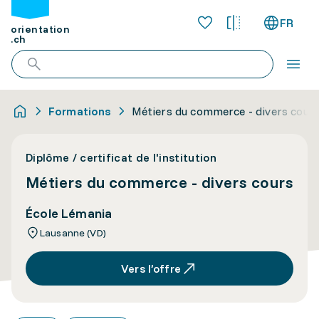
FR
orientation
.ch
Formations
Métiers du commerce - divers cour
Diplôme / certificat de l'institution
Métiers du commerce - divers cours
École Lémania
Lausanne (VD)
Vers l’offre