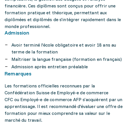
financière. Ces diplômes sont conçus pour offrir une
formation pratique et théorique, permettant aux
diplômées et diplômés de s'intégrer rapidement dans le
monde professionnel.
Admission
Avoir terminé l’école obligatoire et avoir 18 ans au
terme de la formation
Maîtriser la langue française (formation en français)
Admission après entretien préalable
Remarques
Les formations officielles reconnues par la
Confédération Suisse de Employé-e de commerce
CFC ou Employé-e de commerce AFP s’acquièrent par un
apprentissage. Il est recommandé d'évaluer une offre de
formation pour mieux comprendre sa valeur sur le
marché du travail.