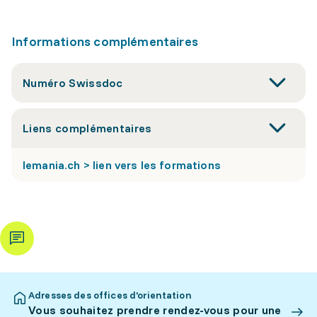
Informations complémentaires
Numéro Swissdoc
Liens complémentaires
lemania.ch > lien vers les formations
Adresses des offices d’orientation
Vous souhaitez prendre rendez-vous pour une