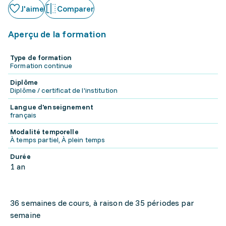
J'aime
Comparer
Aperçu de la formation
Type de formation
Formation continue
Diplôme
Diplôme / certificat de l'institution
Langue d'enseignement
français
Modalité temporelle
À temps partiel, À plein temps
Durée
1 an
36 semaines de cours, à raison de 35 périodes par
semaine