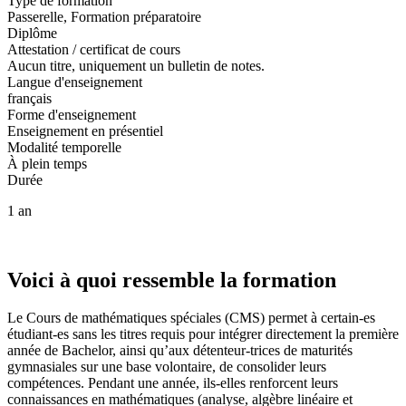
Type de formation
Passerelle, Formation préparatoire
Diplôme
Attestation / certificat de cours
Aucun titre, uniquement un bulletin de notes.
Langue d'enseignement
français
Forme d'enseignement
Enseignement en présentiel
Modalité temporelle
À plein temps
Durée
1 an
Voici à quoi ressemble la formation
Le Cours de mathématiques spéciales (CMS) permet à certain-es
étudiant-es sans les titres requis pour intégrer directement la première
année de Bachelor, ainsi qu’aux détenteur-trices de maturités
gymnasiales sur une base volontaire, de consolider leurs
compétences. Pendant une année, ils-elles renforcent leurs
connaissances en mathématiques (analyse, algèbre linéaire et