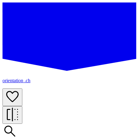
orientation .ch