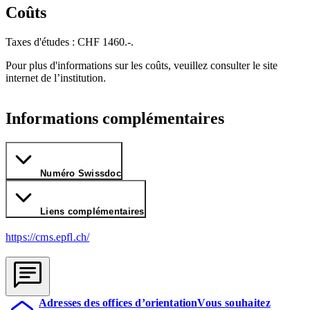
Coûts
Taxes d'études : CHF 1460.-.
Pour plus d'informations sur les coûts, veuillez consulter le site
internet de l’institution.
Informations complémentaires
Numéro Swissdoc
Liens complémentaires
https://cms.epfl.ch/
Adresses des offices d’orientation
Vous souhaitez