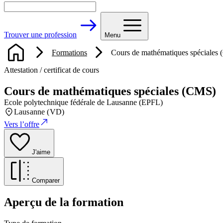
Trouver une profession
Menu
Formations
Cours de mathématiques spéciales
Attestation / certificat de cours
Cours de mathématiques spéciales (CMS)
Ecole polytechnique fédérale de Lausanne (EPFL)
Lausanne (VD)
Vers l’offre
J'aime
Comparer
Aperçu de la formation