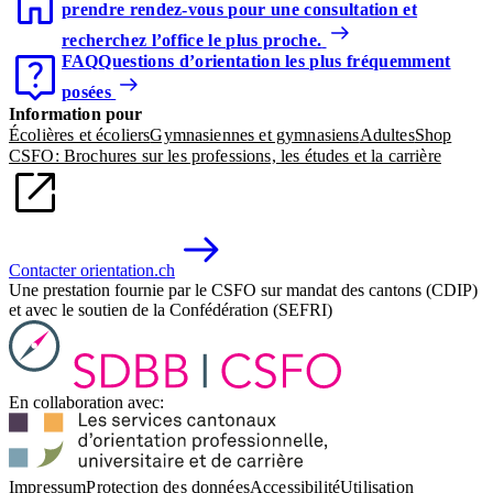
prendre rendez-vous pour une consultation et
recherchez l’office le plus proche.
FAQ
Questions d’orientation les plus fréquemment
posées
Information pour
Écolières et écoliers
Gymnasiennes et gymnasiens
Adultes
Shop
CSFO: Brochures sur les professions, les études et la carrière
Contacter orientation.ch
Une prestation fournie par le CSFO sur mandat des cantons (CDIP)
et avec le soutien de la Confédération (SEFRI)
En collaboration avec:
Impressum
Protection des données
Accessibilité
Utilisation