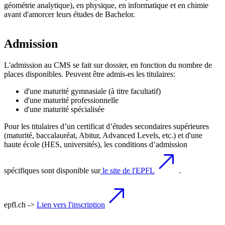
géométrie analytique), en physique, en informatique et en chimie
avant d'amorcer leurs études de Bachelor.
Admission
L'admission au CMS se fait sur dossier, en fonction du nombre de
places disponibles. Peuvent être admis-es les titulaires:
d'une maturité gymnasiale (à titre facultatif)
d'une maturité professionnelle
d'une maturité spécialisée
Pour les titulaires d’un certificat d’études secondaires supérieures
(maturité, baccalauréat, Abitur, Advanced Levels, etc.) et d'une
haute école (HES, universités), les conditions d’admission
spécifiques sont disponible sur
le site de l'EPFL
.
epfl.ch ->
Lien vers l'inscription