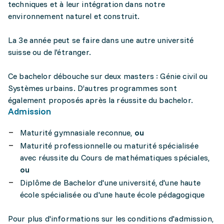
techniques et à leur intégration dans notre
environnement naturel et construit.
La 3e année peut se faire dans une autre université
suisse ou de l'étranger.
Ce bachelor débouche sur deux masters : Génie civil ou
Systèmes urbains. D’autres programmes sont
également proposés après la réussite du bachelor.
Admission
Maturité gymnasiale reconnue,
ou
Maturité professionnelle ou maturité spécialisée
avec réussite du Cours de mathématiques spéciales,
ou
Diplôme de Bachelor d'une université, d'une haute
école spécialisée ou d'une haute école pédagogique
Pour plus d'informations sur les conditions d'admission,