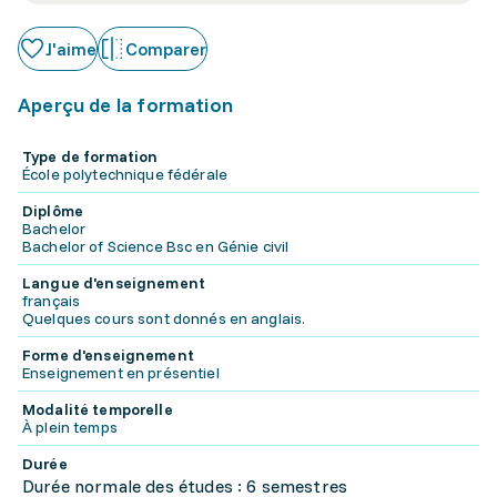
J'aime
Comparer
Aperçu de la formation
Type de formation
École polytechnique fédérale
Diplôme
Bachelor
Bachelor of Science Bsc en Génie civil
Langue d'enseignement
français
Quelques cours sont donnés en anglais.
Forme d'enseignement
Enseignement en présentiel
Modalité temporelle
À plein temps
Durée
Durée normale des études : 6 semestres