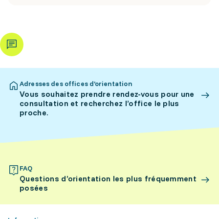
Adresses des offices d’orientation
Vous souhaitez prendre rendez-vous pour une
consultation et recherchez l’office le plus
proche.
FAQ
Questions d’orientation les plus fréquemment
posées