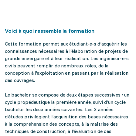
Voici à quoi ressemble la formation
Cette formation permet aux étudiant-e-s d’acquérir les
connaissances nécessaires à l’élaboration de projets de
grande envergure et à leur réalisation. Les ingénieur-e-s
civils peuvent remplir de nombreux rôles, de la
conception à l’exploitation en passant par la réalisation
des ouvrages.
Le bachelor se compose de deux étapes successives : un
cycle propédeutique la première année, suivi d'un cycle
bachelor les deux années suivantes. Les 3 années
d’études privilégient l’acquisition des bases nécessaires
à la compréhension des concepts, à la maîtrise des
techniques de construction, à l’évaluation de ces