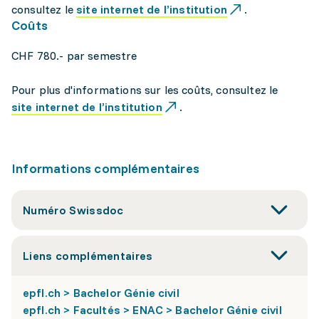
consultez le
site internet de l’institution
.
Coûts
CHF 780.- par semestre
Pour plus d'informations sur les coûts, consultez le
site internet de l’institution
.
Informations complémentaires
Numéro Swissdoc
Liens complémentaires
epfl.ch > Bachelor Génie civil
epfl.ch > Facultés > ENAC > Bachelor Génie civil