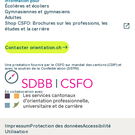
Information pour
Écolières et écoliers
Gymnasiennes et gymnasiens
Adultes
Shop CSFO: Brochures sur les professions, les
études et la carrière
Contacter orientation.ch
Une prestation fournie par le CSFO sur mandat des cantons (CDIP) et
avec le soutien de la Confédération (SEFRI)
En collaboration avec:
Impressum
Protection des données
Accessibilité
Utilisation