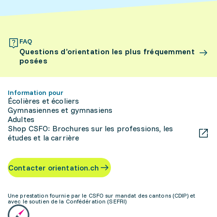
FAQ
Questions d’orientation les plus fréquemment
posées
Information pour
Écolières et écoliers
Gymnasiennes et gymnasiens
Adultes
Shop CSFO: Brochures sur les professions, les
études et la carrière
Contacter orientation.ch
Une prestation fournie par le CSFO sur mandat des cantons (CDIP) et
avec le soutien de la Confédération (SEFRI)