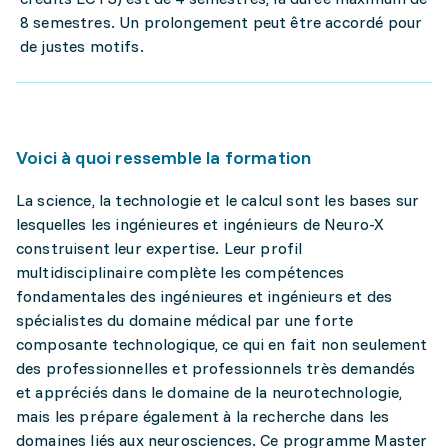
8 semestres. Un prolongement peut être accordé pour
de justes motifs.
Voici à quoi ressemble la formation
La science, la technologie et le calcul sont les bases sur
lesquelles les ingénieures et ingénieurs de Neuro-X
construisent leur expertise. Leur profil
multidisciplinaire complète les compétences
fondamentales des ingénieures et ingénieurs et des
spécialistes du domaine médical par une forte
composante technologique, ce qui en fait non seulement
des professionnelles et professionnels très demandés
et appréciés dans le domaine de la neurotechnologie,
mais les prépare également à la recherche dans les
domaines liés aux neurosciences. Ce programme Master