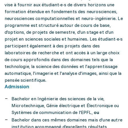
vise à fournir aux étudiant·e·s de divers horizons une
formation étendue en fondements des neurosciences,
neurosciences computationnelles et neuro-ingénierie. Le
programme est structuré autour de cours de base,
d'options, de projets de semestre, d'un stage et d'un
projet en sciences sociales et humaines. Les étudiant·e·s
participent également à des projets dans des
laboratoires de recherche et ont accès à un large choix
de cours approfondis dans des domaines tels que la
technologie, la science des données et l'apprentissage
automatique, l'imagerie et l'analyse d'images, ainsi que la
pensée scientifique.
Admission
Bachelor en Ingénierie des sciences de la vie,
Microtechnique, Génie électrique et Électronique ou
Systèmes de communication de l'EPFL,
ou
Bachelor dans ces mêmes domaines mais d’une autre
institution accompagné d’excellents résultats