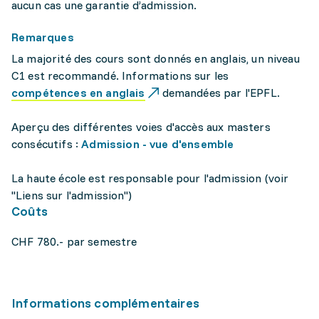
aucun cas une garantie d’admission.
Remarques
La majorité des cours sont donnés en anglais, un niveau
C1 est recommandé. Informations sur les
compétences en anglais
demandées par l'EPFL.
Aperçu des différentes voies d'accès aux masters
consécutifs :
Admission - vue d'ensemble
La haute école est responsable pour l'admission (voir
"Liens sur l'admission")
Coûts
CHF 780.- par semestre
Informations complémentaires