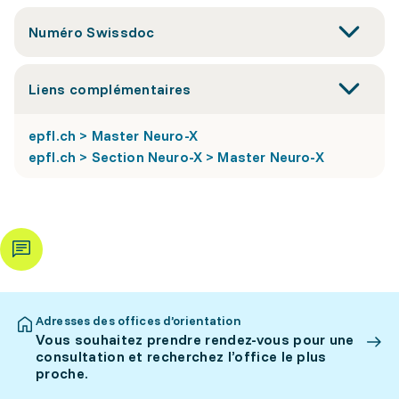
Numéro Swissdoc
Liens complémentaires
epfl.ch > Master Neuro-X
epfl.ch > Section Neuro-X > Master Neuro-X
Adresses des offices d’orientation
Vous souhaitez prendre rendez-vous pour une
consultation et recherchez l’office le plus
proche.