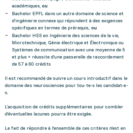
académiques,
ou
Bachelor EPFL dans un autre domaine de science et
d’ingénierie connexe qui répondent à des exigences
spécifiques en termes de prérequis
, ou
Bachelor HES en Ingénierie des sciences de la vie,
Microtechnique, Génie électrique et Électronique ou
Systèmes de communication avec une moyenne de 5
et plus + réussite d'une passerelle de raccordement
de 57 à 60 crédits
Il est recommandé de suivre un cours introductif dans le
domaine des neurosciences pour tou-te-s les candidat-e-
s.
L’acquisition de crédits supplémentaires pour combler
d’éventuelles lacunes pourra être exigée.
Le fait de répondre à l’ensemble de ces critères n’est en