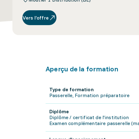
Vers l’offre
Aperçu de la formation
Type de formation
Passerelle, Formation préparatoire
Diplôme
Diplôme / certificat de l'institution
Examen complémentaire passerelle (mat