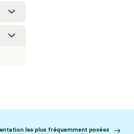
ientation les plus fréquemment posées