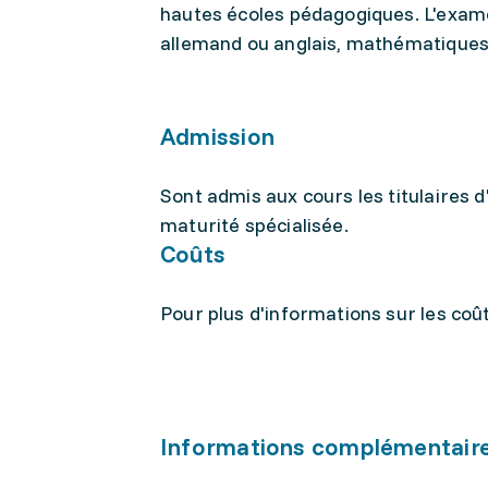
hautes écoles pédagogiques. L'exam
allemand ou anglais, mathématiques
Admission
Sont admis aux cours les titulaires d
maturité spécialisée.
Coûts
Pour plus d'informations sur les coûts
Informations complémentair