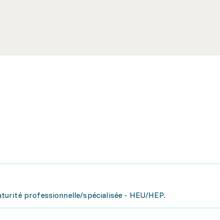
urité professionnelle/spécialisée - HEU/HEP.