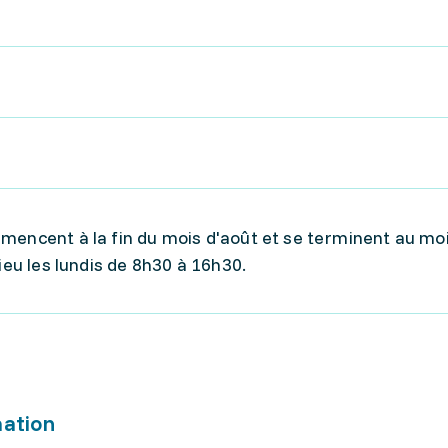
mencent à la fin du mois d'août et se terminent au moi
ieu les lundis de 8h30 à 16h30.
mation