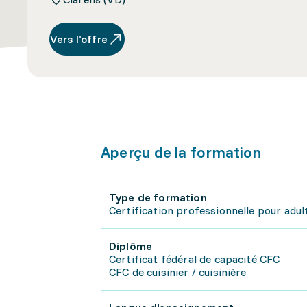
Vers l’offre
Aperçu de la formation
Type de formation
Certification professionnelle pour adul
Diplôme
Certificat fédéral de capacité CFC
CFC de cuisinier / cuisinière