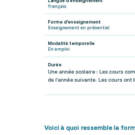
Langue d'enseignement
français
Forme d'enseignement
Enseignement en présentiel
Modalité temporelle
En emploi
Durée
Une année scolaire : Les cours com
de l'année suivante. Les cours ont l
Voici à quoi ressemble la for