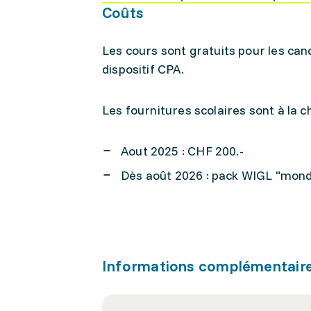
Coûts
Les cours sont gratuits pour les can
dispositif CPA.
Les fournitures scolaires sont à la 
Aout 2025 : CHF 200.-
Dès août 2026 : pack WIGL "mond
Informations complémentair