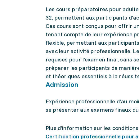
Les cours préparatoires pour adultes
32, permettent aux participants d'a
Ces cours sont conçus pour offrir u
tenant compte de leur expérience pr
flexible, permettant aux participant
avec leur activité professionnelle.
requises pour l'examen final, sans se
préparer les participants de manière
et théoriques essentiels à la réussit
Admission
Expérience professionnelle d'au moi
se présenter aux examens finaux d
Plus d'information sur les conditions
Certification professionnelle pour a