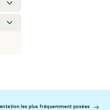
ientation les plus fréquemment posées