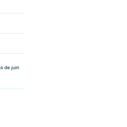
s de juin