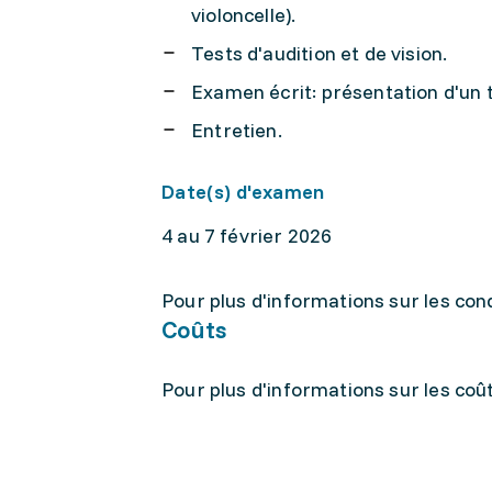
violoncelle).
Tests d'audition et de vision.
Examen écrit: présentation d'un tr
Entretien.
Date(s) d'examen
4 au 7 février 2026
Pour plus d'informations sur les condi
Coûts
Pour plus d'informations sur les coûts