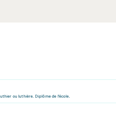
uthier ou luthière. Diplôme de l'école.