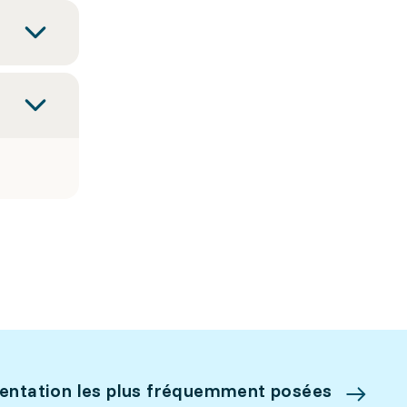
ientation les plus fréquemment posées