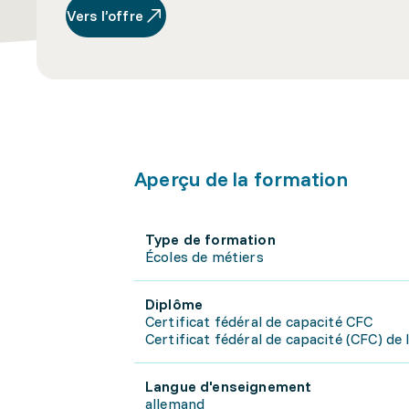
Vers l’offre
Aperçu de la formation
Type de formation
Écoles de métiers
Diplôme
Certificat fédéral de capacité CFC
Certificat fédéral de capacité (CFC) de l
Langue d'enseignement
allemand