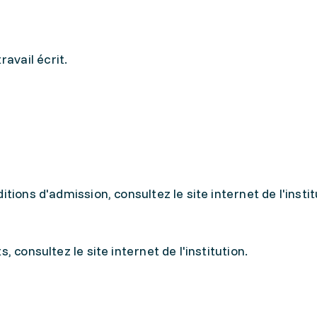
avail écrit.
tions d'admission, consultez le site internet de l'instit
, consultez le site internet de l'institution.