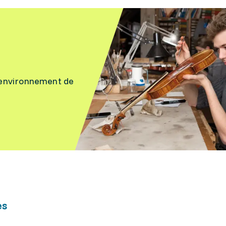
 l’environnement de
es