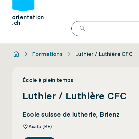
orientation
.ch
Formations
Luthier / Luthière CFC
École à plein temps
Luthier / Luthière CFC
Ecole suisse de lutherie, Brienz
Axalp (BE)