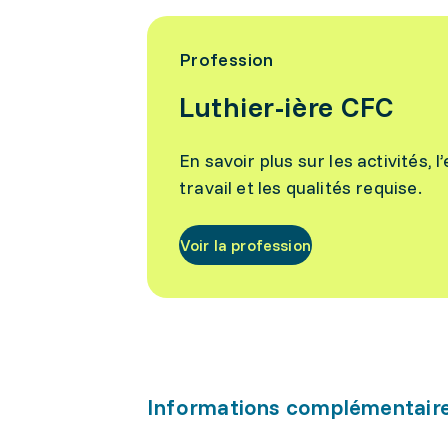
Profession
Luthier-ière CFC
En savoir plus sur les activités,
travail et les qualités requise.
Voir la profession
Informations complémentair